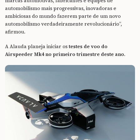
marcas automotivas, fabricantes e equipes de
automobilismo mais progressivas, inovadoras e
ambiciosas do mundo fazerem parte de um novo
automobilismo verdadeiramente revolucionário”,
afirmou.
A Alauda planeja iniciar os
testes de voo do
Airspeeder Mk4 no primeiro trimestre deste ano
.