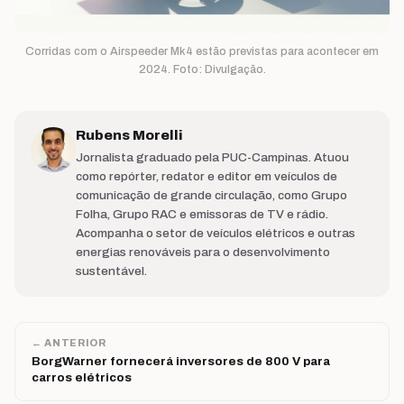
Corridas com o Airspeeder Mk4 estão previstas para acontecer em
2024. Foto: Divulgação.
Rubens Morelli
Jornalista graduado pela PUC-Campinas. Atuou
como repórter, redator e editor em veículos de
comunicação de grande circulação, como Grupo
Folha, Grupo RAC e emissoras de TV e rádio.
Acompanha o setor de veículos elétricos e outras
energias renováveis para o desenvolvimento
sustentável.
← ANTERIOR
BorgWarner fornecerá inversores de 800 V para
carros elétricos