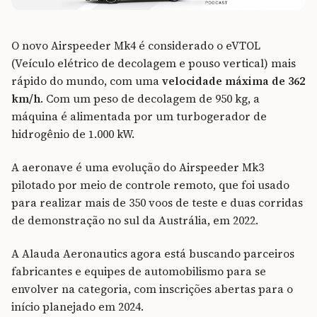
O novo Airspeeder Mk4 é considerado o eVTOL
(Veículo elétrico de decolagem e pouso vertical) mais
rápido do mundo, com uma
velocidade máxima de 362
km/h
. Com um peso de decolagem de 950 kg, a
máquina é alimentada por um turbogerador de
hidrogênio de 1.000 kW.
A aeronave é uma evolução do Airspeeder Mk3
pilotado por meio de controle remoto, que foi usado
para realizar mais de 350 voos de teste e duas corridas
de demonstração no sul da Austrália, em 2022.
A Alauda Aeronautics agora está buscando parceiros
fabricantes e equipes de automobilismo para se
envolver na categoria, com inscrições abertas para o
início planejado em 2024.