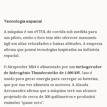
Tecnologia espacial
A máquina é um eVTOL de corrida sob medida para
um piloto, então o foco tem sido oferecer manuseio
ágil em altas velocidades e baixas altitudes. A empresa
afirma que possui tecnologias inspiradas na indústria
espacial.
O Airspeeder Mk4 é alimentado por um
turbogerador
de hidrogênio Thunderstrike de 1.000 kW
. Isso é
usado para gerar energia para carregar as baterias,
que por sua vez alimenta os motores. A Alauda
Aeronautics afirma que a máquina terá um alcance
projetado de cerca de 300 quilômetros e produzirá
emissões “quase zero”.