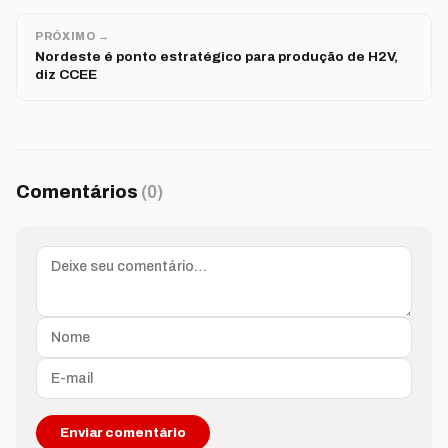
PRÓXIMO →
Nordeste é ponto estratégico para produção de H2V,
diz CCEE
Comentários
(0)