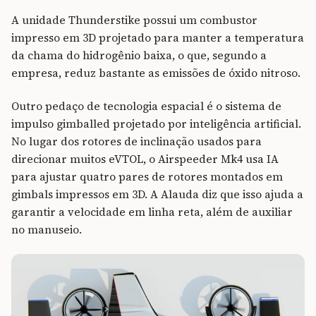
A unidade Thunderstike possui um combustor
impresso em 3D projetado para manter a temperatura
da chama do hidrogênio baixa, o que, segundo a
empresa, reduz bastante as emissões de óxido nitroso.
Outro pedaço de tecnologia espacial é o sistema de
impulso gimballed projetado por inteligência artificial.
No lugar dos rotores de inclinação usados ​​para
direcionar muitos eVTOL, o Airspeeder Mk4 usa IA
para ajustar quatro pares de rotores montados em
gimbals impressos em 3D. A Alauda diz que isso ajuda a
garantir a velocidade em linha reta, além de auxiliar
no manuseio.