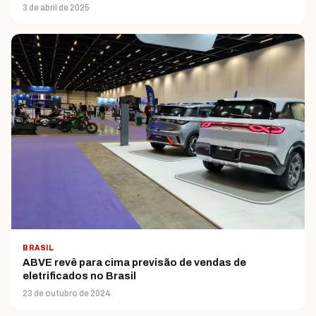
3 de abril de 2025
BRASIL
ABVE revê para cima previsão de vendas de
eletrificados no Brasil
23 de outubro de 2024