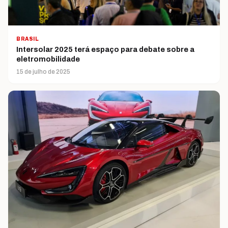
BRASIL
Intersolar 2025 terá espaço para debate sobre a
eletromobilidade
15 de julho de 2025