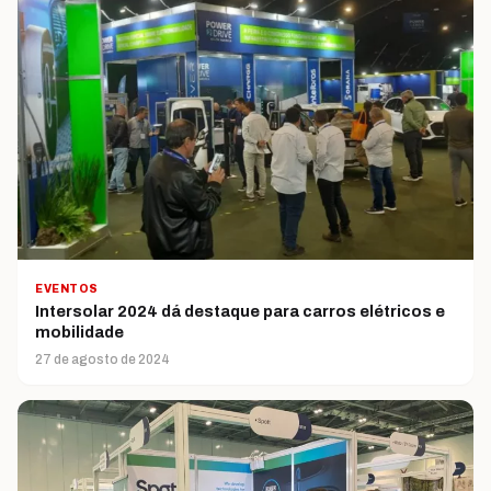
EVENTOS
Intersolar 2024 dá destaque para carros elétricos e
mobilidade
27 de agosto de 2024