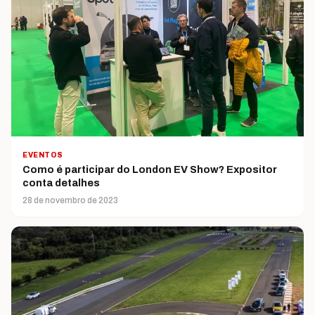
EVENTOS
Como é participar do London EV Show? Expositor
conta detalhes
28 de novembro de 2023