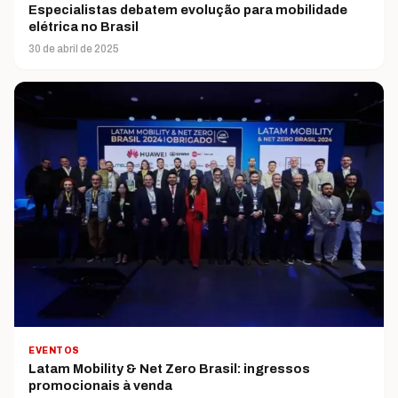
Especialistas debatem evolução para mobilidade
elétrica no Brasil
30 de abril de 2025
EVENTOS
Latam Mobility & Net Zero Brasil: ingressos
promocionais à venda