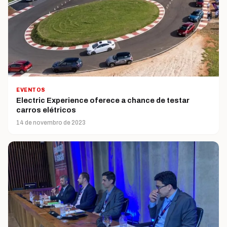
EVENTOS
Electric Experience oferece a chance de testar
carros elétricos
14 de novembro de 2023