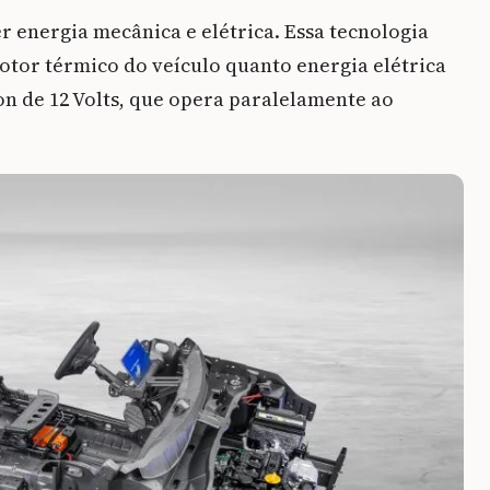
r energia mecânica e elétrica. Essa tecnologia
otor térmico do veículo quanto energia elétrica
Íon de 12 Volts, que opera paralelamente ao