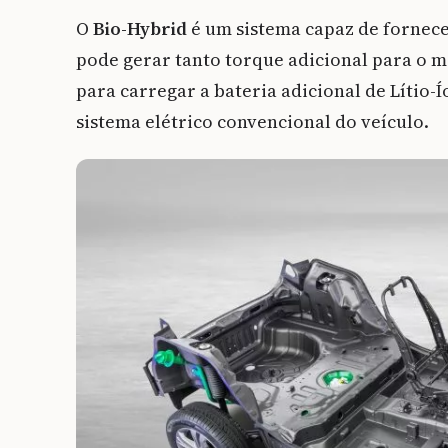
O
Bio-Hybrid
é um sistema capaz de fornece
pode gerar tanto torque adicional para o m
para carregar a bateria adicional de Lítio-
sistema elétrico convencional do veículo.