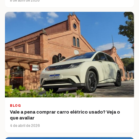
8 de abril de 2026
BLOG
Vale a pena comprar carro elétrico usado? Veja o
que avaliar
4 de abril de 2026