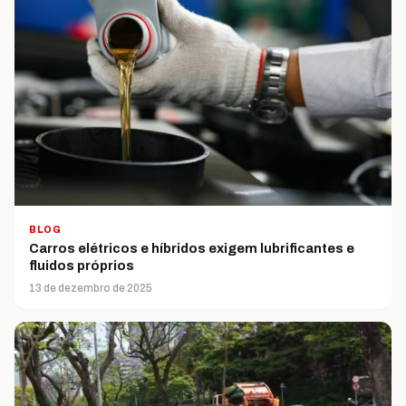
BLOG
Carros elétricos e híbridos exigem lubrificantes e
fluidos próprios
13 de dezembro de 2025