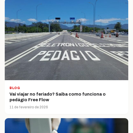
BLOG
Vai viajar no feriado? Saiba como funciona o
pedágio Free Flow
11 de fevereiro de 2026