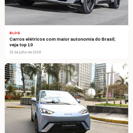
BLOG
Carros elétricos com maior autonomia do Brasil;
veja top 10
25 de julho de 2026