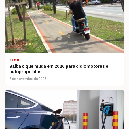
BLOG
Saiba o que muda em 2026 para ciclomotores e
autopropelidos
7 de novembro de 2025