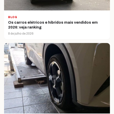
BLOG
Os carros elétricos e híbridos mais vendidos em
2026: veja ranking
8 de julho de 2026