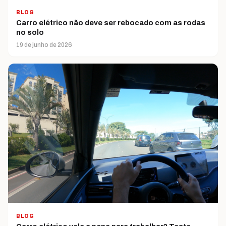
BLOG
Carro elétrico não deve ser rebocado com as rodas
no solo
19 de junho de 2026
BLOG