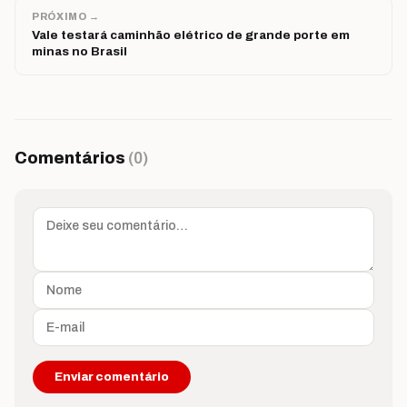
PRÓXIMO →
Vale testará caminhão elétrico de grande porte em
minas no Brasil
Comentários
(0)