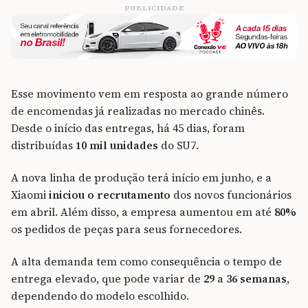
PUBLICIDADE
Esse movimento vem em resposta ao grande número
de encomendas já realizadas no mercado chinês.
Desde o início das entregas, há 45 dias, foram
distribuídas
10 mil unidades
do SU7.
A nova linha de produção terá início em junho, e a
Xiaomi
iniciou o recrutamento
dos novos funcionários
em abril. Além disso, a empresa aumentou em até
80%
os pedidos de peças para seus fornecedores.
A alta demanda tem como consequência o tempo de
entrega elevado, que pode variar de
29
a
36 semanas
,
dependendo do modelo escolhido.