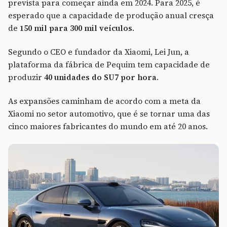
prevista para começar ainda em 2024. Para 2025, é
esperado que a capacidade de produção anual cresça
de
150 mil para 300 mil veículos
.
Segundo o CEO e fundador da Xiaomi, Lei Jun, a
plataforma da fábrica de Pequim tem capacidade de
produzir
40 unidades do SU7 por hora
.
As expansões caminham de acordo com a meta da
Xiaomi no setor automotivo, que é se tornar uma das
cinco maiores fabricantes do mundo em até 20 anos.