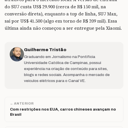
do SU7 custa US$ 29.900 (cerca de R$ 150 mil, na
conversão direta), enquanto a top de linha, SU7 Max,
sai por US$ 41.500 (algo em torno de R$ 209 mil). Essa
última ainda não começou a ser entregue pela Xiaomi.
Guilherme Tristão
Graduando em Jornalismo na Pontifícia
Universidade Católica de Campinas, possui
experiência na criação de conteúdo para sites,
blogs e redes sociais. Acompanha o mercado de
veículos elétricos para o Canal VE.
← ANTERIOR
Com restrições nos EUA, carros chineses avançam no
Brasil