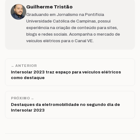
Guilherme Tristão
Graduando em Jornalismo na Pontifícia
Universidade Católica de Campinas, possui
experiência na criação de conteúdo para sites,
blogs e redes sociais. Acompanha o mercado de
veículos elétricos para o Canal VE.
← ANTERIOR
Intersolar 2023 traz espaço para veículos elétricos
como destaque
PRÓXIMO →
Destaques da eletromobilidade no segundo dia de
Intersolar 2023