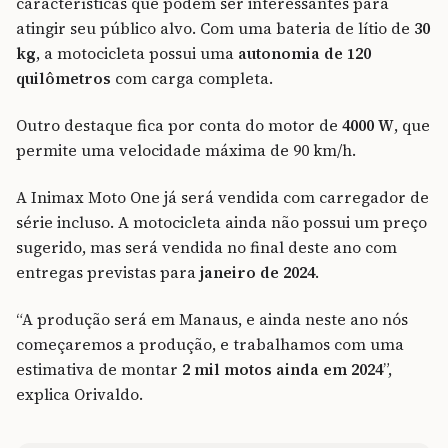
características que podem ser interessantes para
atingir seu público alvo. Com uma bateria de lítio de
30
kg
, a motocicleta possui uma
autonomia de 120
quilômetros
com carga completa.
Outro destaque fica por conta do motor de
4000 W
, que
permite uma velocidade máxima de 90 km/h.
A Inimax Moto One já será vendida com carregador de
série incluso. A motocicleta ainda não possui um preço
sugerido, mas será vendida no final deste ano com
entregas previstas para
janeiro de 2024
.
“A produção será em Manaus, e ainda neste ano nós
começaremos a produção, e trabalhamos com uma
estimativa de montar
2 mil motos ainda em 2024
”,
explica Orivaldo.