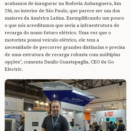
acabamos de inaugurar na Rodovia Anhanguera, km
236, no interior de São Paulo, que parece ser um dos
maiores da América Latina. Exemplificando um pouco
o que nós acreditamos que seria a infraestrutura de
recarga do nosso futuro elétrico. Uma vez que o
motorista possui veículo elétrico, ele tem a
necessidade de percorrer grandes distâncias e precisa
de uma estrutura de recarga robusta com múltiplas
opções”, comenta Danilo Guastapaglia, CEO da Go
Electric.