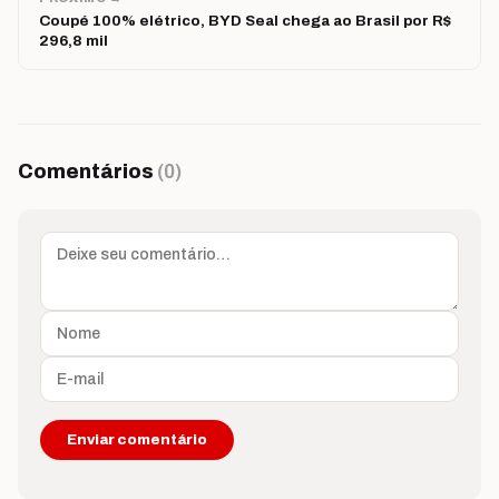
Coupé 100% elétrico, BYD Seal chega ao Brasil por R$
296,8 mil
Comentários
(0)