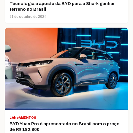
Tecnologia é aposta da BYD para a Shark ganhar
terreno no Brasil
21 de outubro de 2024
LANçAMENTOS
BYD Yuan Pro é apresentado no Brasil com o preço
de R$ 182.800