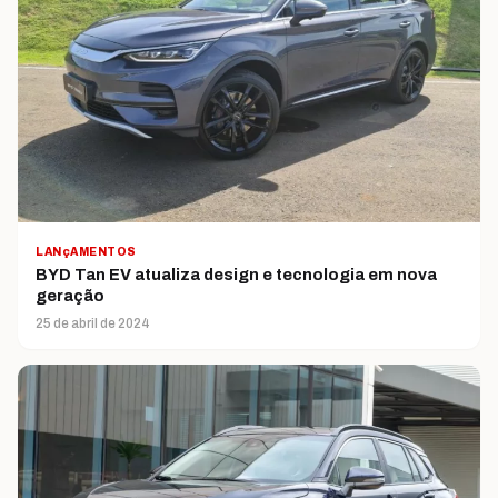
LANçAMENTOS
BYD Tan EV atualiza design e tecnologia em nova
geração
25 de abril de 2024