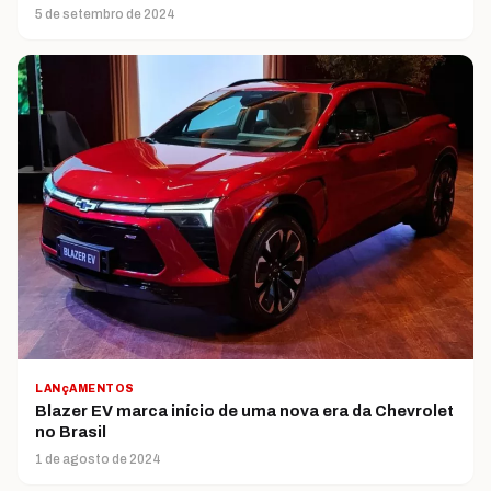
5 de setembro de 2024
LANçAMENTOS
Blazer EV marca início de uma nova era da Chevrolet
no Brasil
1 de agosto de 2024