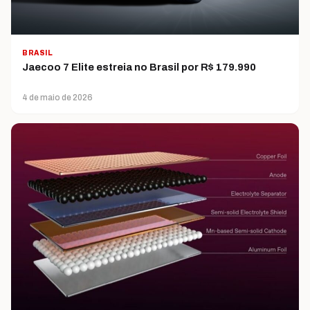
BRASIL
Jaecoo 7 Elite estreia no Brasil por R$ 179.990
4 de maio de 2026