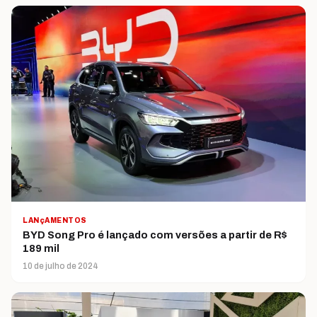
LANçAMENTOS
BYD Song Pro é lançado com versões a partir de R$
189 mil
10 de julho de 2024