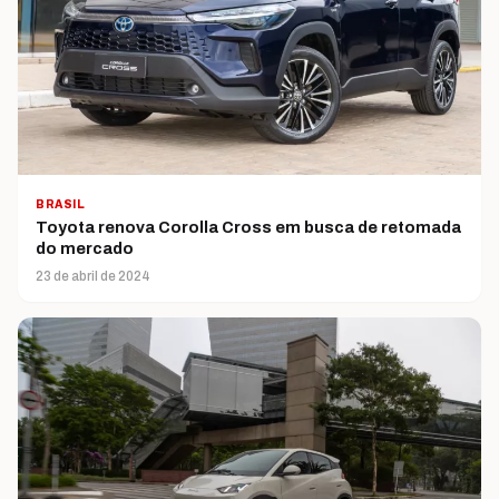
BRASIL
Toyota renova Corolla Cross em busca de retomada
do mercado
23 de abril de 2024