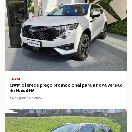
BRASIL
GWM oferece preço promocional para a nova versão
do Haval H6
14 de junho de 2024