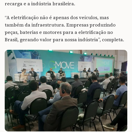
recarga e a indústria brasileira.
“A eletrificação não é apenas dos veículos, mas
também da infraestrutura. Empresas produzindo
peças, baterias e motores para a eletrificação no
Brasil, gerando valor para nossa indústria”, completa.