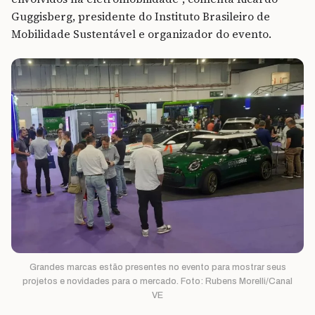
Guggisberg, presidente do Instituto Brasileiro de
Mobilidade Sustentável e organizador do evento.
Grandes marcas estão presentes no evento para mostrar seus
projetos e novidades para o mercado. Foto: Rubens Morelli/Canal
VE