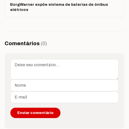
BorgWarner expõe sistema de baterias de ônibus
elétricos
Comentários
(0)