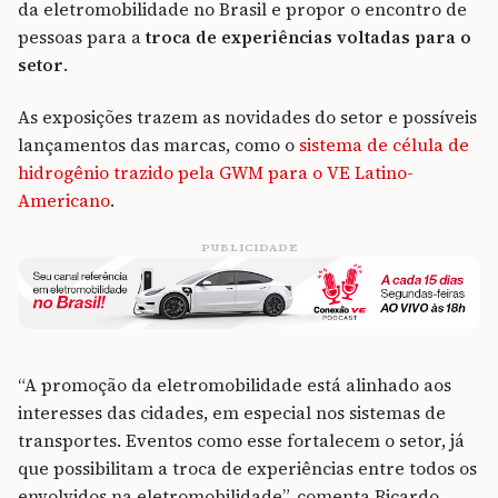
da eletromobilidade no Brasil e propor o encontro de
pessoas para a
troca de experiências voltadas para o
setor
.
As exposições trazem as novidades do setor e possíveis
lançamentos das marcas, como o
sistema de célula de
hidrogênio trazido pela GWM para o VE Latino-
Americano
.
PUBLICIDADE
“A promoção da eletromobilidade está alinhado aos
interesses das cidades, em especial nos sistemas de
transportes. Eventos como esse fortalecem o setor, já
que possibilitam a troca de experiências entre todos os
envolvidos na eletromobilidade”, comenta Ricardo