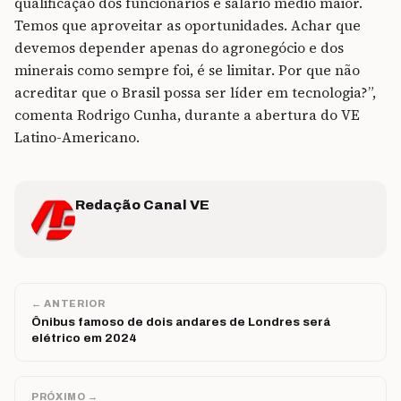
qualificação dos funcionários e salário médio maior.
Temos que aproveitar as oportunidades. Achar que
devemos depender apenas do agronegócio e dos
minerais como sempre foi, é se limitar. Por que não
acreditar que o Brasil possa ser líder em tecnologia?”,
comenta Rodrigo Cunha, durante a abertura do VE
Latino-Americano.
Redação Canal VE
← ANTERIOR
Ônibus famoso de dois andares de Londres será
elétrico em 2024
PRÓXIMO →