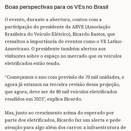
Boas perspectivas para os VEs no Brasil
O evento, durante a abertura, contou com a
participação do presidente da ABVE (Associação
Brasileira do Veículo Elétrico), Ricardo Bastos, que
ressaltou a importância de eventos como o VE Latino-
Americano. O presidente também alertou aos
visitantes sobre o espaço no mercado que os veículos
eletrificados estão tendo.
“Começamos o ano com previsão de 70 mil unidades, e
agora já estamos na terceira revisão dessa projeção,
que agora, deve ser de 80 mil veículos eletrificados
vendidos em 2023”, explica Ricardo.
Mas, junto ao crescimento acima do esperado por
parte dos eletrificados, Ricardo faz um alerta e pede
atenção para algo além dos carros: a infraestrutura de