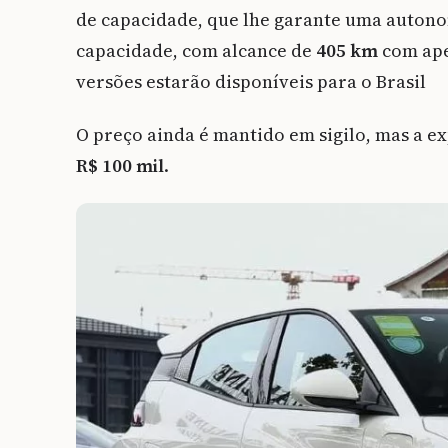
de capacidade, que lhe garante uma auton
capacidade, com alcance de
405 km
com ape
versões estarão disponíveis para o Brasil
O preço ainda é mantido em sigilo, mas a ex
R$ 100 mil
.