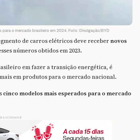
s para o mercado brasileiro em 2024. Foto: Divulgação/BYD
segmento de carros elétricos deve receber
novos
esses números obtidos em 2023.
sileiro em fazer a transição energética, é
mais em produtos para o mercado nacional.
os
cinco modelos mais esperados para o mercado
BLICIDADE