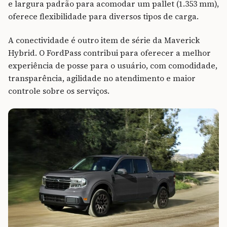
e largura padrão para acomodar um pallet (1.353 mm),
oferece flexibilidade para diversos tipos de carga.
A conectividade é outro item de série da Maverick
Hybrid. O FordPass contribui para oferecer a melhor
experiência de posse para o usuário, com comodidade,
transparência, agilidade no atendimento e maior
controle sobre os serviços.