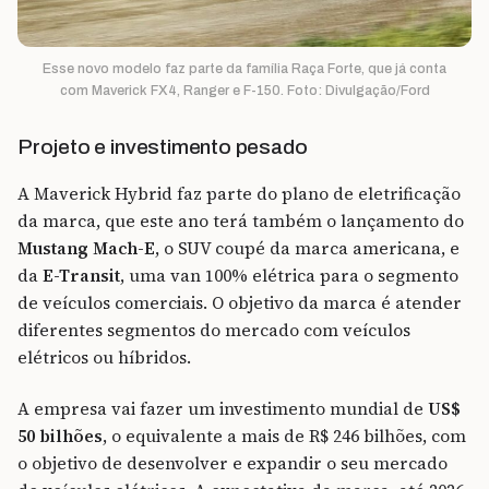
Esse novo modelo faz parte da família Raça Forte, que já conta
com Maverick FX4, Ranger e F-150. Foto: Divulgação/Ford
Projeto e investimento pesado
A Maverick Hybrid faz parte do plano de eletrificação
da marca, que este ano terá também o lançamento do
Mustang Mach-E
, o SUV coupé da marca americana, e
da
E-Transit
, uma van 100% elétrica para o segmento
de veículos comerciais. O objetivo da marca é atender
diferentes segmentos do mercado com veículos
elétricos ou híbridos.
A empresa vai fazer um investimento mundial de
US$
50 bilhões
, o equivalente a mais de R$ 246 bilhões, com
o objetivo de desenvolver e expandir o seu mercado