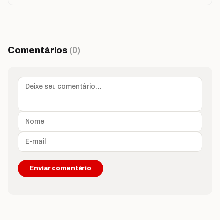
Comentários
(0)