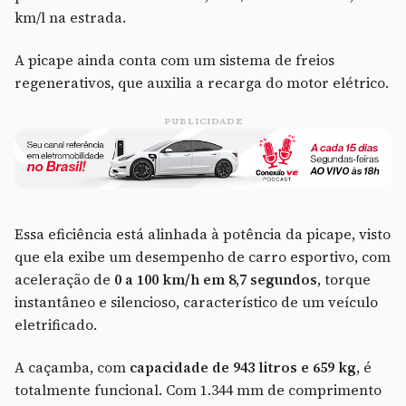
km/l na estrada.
A picape ainda conta com um sistema de freios
regenerativos, que auxilia a recarga do motor elétrico.
PUBLICIDADE
Essa eficiência está alinhada à potência da picape, visto
que ela exibe um desempenho de carro esportivo, com
aceleração de
0 a 100 km/h em 8,7 segundos
, torque
instantâneo e silencioso, característico de um veículo
eletrificado.
A caçamba, com
capacidade de 943 litros e 659 kg
, é
totalmente funcional. Com 1.344 mm de comprimento