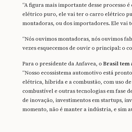
“A figura mais importante desse processo é
elétrico puro, ele vai ter o carro elétrico
montadoras, ou dos importadores. Ele vai te
“Nós ouvimos montadoras, nós ouvimos fab
vezes esquecemos de ouvir o principal: o c
Para o presidente da Anfavea, o
Brasil tem 
“Nosso ecossistema automotivo está pronto
elétrica, híbrida e a combustão, com uso de 
combustível e outras tecnologias em fase 
de inovação, investimentos em startups, in
momento, não é manter a indústria, e sim a