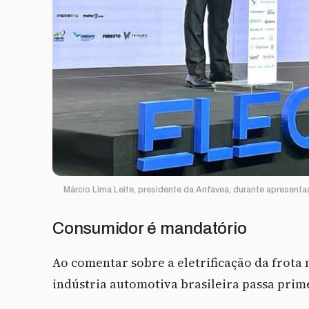
Márcio Lima Leite, presidente da Anfavea, durante apresenta
Consumidor é mandatório
Ao comentar sobre a eletrificação da frota n
indústria automotiva brasileira passa prim