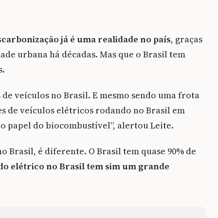
carbonização já é uma realidade no país
, graças
dade urbana há décadas. Mas que o Brasil tem
s.
 de veículos no Brasil. E mesmo sendo uma frota
s de veículos elétricos rodando no Brasil em
o papel do biocombustível”, alertou Leite.
o Brasil, é diferente. O Brasil tem quase 90% de
 do elétrico no Brasil tem sim um grande