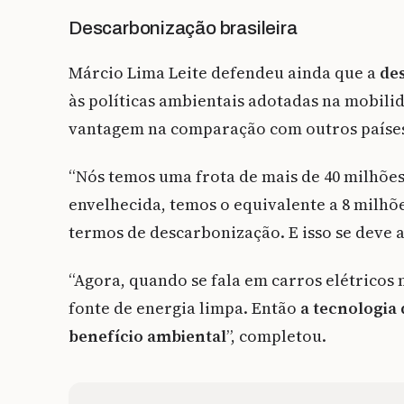
Descarbonização brasileira
Márcio Lima Leite defendeu ainda que a
des
às políticas ambientais adotadas na mobili
vantagem na comparação com outros paíse
“Nós temos uma frota de mais de 40 milhões
envelhecida, temos o equivalente a 8 milhõe
termos de descarbonização. E isso se deve a
“Agora, quando se fala em carros elétricos n
fonte de energia limpa. Então
a tecnologia
benefício ambiental
”, completou.