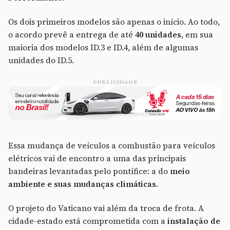
Os dois primeiros modelos são apenas o início. Ao todo,
o acordo prevê a entrega de até
40 unidades
, em sua
maioria dos modelos ID.3 e ID.4, além de algumas
unidades do ID.5.
PUBLICIDADE
Essa mudança de veículos a combustão para veículos
elétricos vai de encontro a uma das principais
bandeiras levantadas pelo pontífice: a do
meio
ambiente e suas mudanças climáticas
.
O projeto do Vaticano vai além da troca de frota. A
cidade-estado está comprometida com a
instalação de