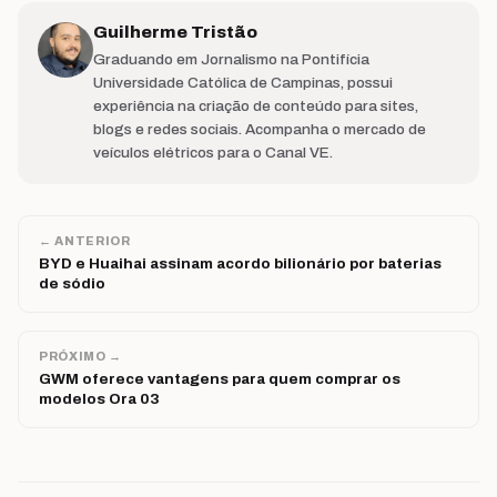
Guilherme Tristão
Graduando em Jornalismo na Pontifícia
Universidade Católica de Campinas, possui
experiência na criação de conteúdo para sites,
blogs e redes sociais. Acompanha o mercado de
veículos elétricos para o Canal VE.
← ANTERIOR
BYD e Huaihai assinam acordo bilionário por baterias
de sódio
PRÓXIMO →
GWM oferece vantagens para quem comprar os
modelos Ora 03