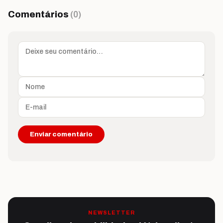
Comentários
(0)
NEWSLETTER