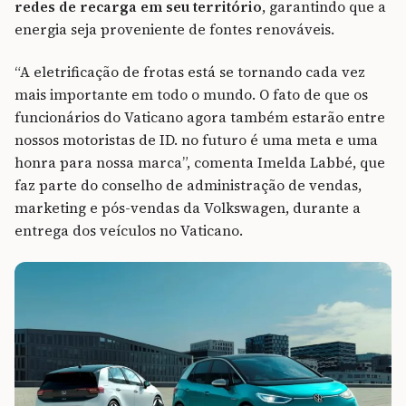
redes de recarga em seu território
, garantindo que a
energia seja proveniente de fontes renováveis.
“A eletrificação de frotas está se tornando cada vez
mais importante em todo o mundo. O fato de que os
funcionários do Vaticano agora também estarão entre
nossos motoristas de ID. no futuro é uma meta e uma
honra para nossa marca”, comenta Imelda Labbé, que
faz parte do conselho de administração de vendas,
marketing e pós-vendas da Volkswagen, durante a
entrega dos veículos no Vaticano.