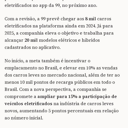
eletrificados no app da 99, no próximo ano.
Com a revisão, a 99 prevê chegar aos
8 mil
carros
eletrificados na plataforma ainda em 2024. Já para
2025, a companhia eleva o objetivo e trabalha para
alcançar
20 mil
modelos elétricos e híbridos
cadastrados no aplicativo.
No início, a meta também é incentivar o
emplacamento no Brasil, e elevar em 10% as vendas
dos carros leves no mercado nacional, além de ter ao
menos 10 mil pontos de recarga públicos em todo o
Brasil. Com a nova perspectiva, a companhia se
compromete a
ampliar para 15% a participação de
veículos eletrificados
na indústria de carros leves
novos, aumentando 5 pontos percentuais em relação
ao número inicial.