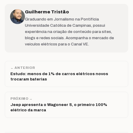
Guilherme Tristão
Graduando em Jornalismo na Pontifícia
Universidade Católica de Campinas, possui
experiência na criação de conteúdo para sites,
blogs e redes sociais. Acompanha o mercado de
veículos elétricos para o Canal VE.
← ANTERIOR
Estudo: menos de 1% de carros elétricos novos
trocaram baterias
PRÓXIMO →
Jeep apresenta o Wagoneer S, o primeiro 100%
elétrico da marca