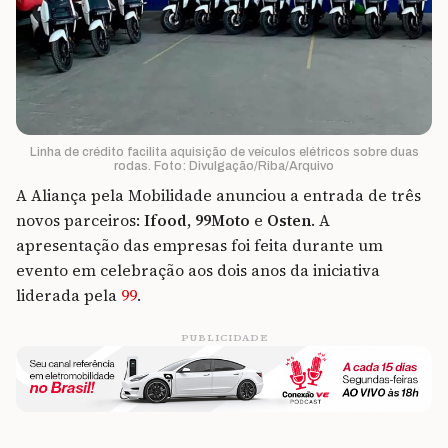
Linha de crédito facilita aquisição de veículos elétricos sobre duas
rodas. Foto: Divulgação/Riba/Arquivo
A Aliança pela Mobilidade anunciou a entrada de três
novos parceiros:
Ifood
,
99Moto
e
Osten
. A
apresentação das empresas foi feita durante um
evento em celebração aos dois anos da iniciativa
liderada pela
99
.
PUBLICIDADE