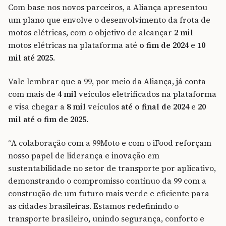
Com base nos novos parceiros, a Aliança apresentou
um plano que envolve o desenvolvimento da frota de
motos elétricas, com o objetivo de alcançar
2 mil
motos elétricas na plataforma até
o fim de
2024
e
10
mil até 2025
.
Vale lembrar que a 99, por meio da Aliança, já conta
com mais de
4 mil
veículos eletrificados na plataforma
e visa chegar a
8 mil
veículos
até o final de 2024
e
20
mil até o fim de 2025
.
“A colaboração com a 99Moto e com o iFood reforçam
nosso papel de liderança e inovação em
sustentabilidade no setor de transporte por aplicativo,
demonstrando o compromisso contínuo da 99 com a
construção de um futuro mais verde e eficiente para
as cidades brasileiras. Estamos redefinindo o
transporte brasileiro, unindo segurança, conforto e