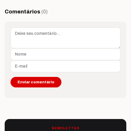
Comentários
(0)
NEWSLETTER