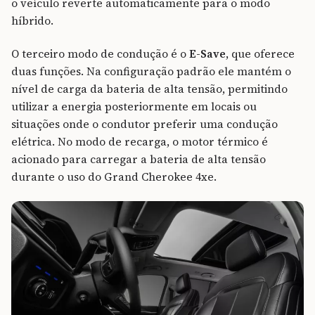
o veículo reverte automaticamente para o modo
híbrido.
O terceiro modo de condução é o
E-Save
, que oferece
duas funções. Na configuração padrão ele mantém o
nível de carga da bateria de alta tensão, permitindo
utilizar a energia posteriormente em locais ou
situações onde o condutor preferir uma condução
elétrica. No modo de recarga, o motor térmico é
acionado para carregar a bateria de alta tensão
durante o uso do Grand Cherokee 4xe.