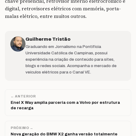
chave presencial, retrovisor interno eletrocrômico e
digital, retrovisores elétricos com memória, porta-
malas elétrico, entre muitos outros.
Guilherme Tristão
Graduando em Jornalismo na Pontifícia
Universidade Católica de Campinas, possui
experiência na criação de conteúdo para sites,
blogs e redes sociais. Acompanha o mercado de
veículos elétricos para o Canal VE.
← ANTERIOR
Enel X Way amplia parceria com a Volvo por estrutura
de recarga
PRÓXIMO →
Nova geração do BMW X2 ganha versão totalmente