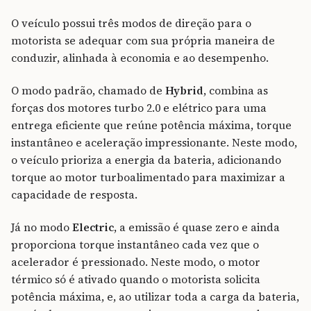
O veículo possui três modos de direção para o
motorista se adequar com sua própria maneira de
conduzir, alinhada à economia e ao desempenho.
O modo padrão, chamado de
Hybrid
, combina as
forças dos motores turbo 2.0 e elétrico para uma
entrega eficiente que reúne potência máxima, torque
instantâneo e aceleração impressionante. Neste modo,
o veículo prioriza a energia da bateria, adicionando
torque ao motor turboalimentado para maximizar a
capacidade de resposta.
Já no modo
Electric
, a emissão é quase zero e ainda
proporciona torque instantâneo cada vez que o
acelerador é pressionado. Neste modo, o motor
térmico só é ativado quando o motorista solicita
potência máxima, e, ao utilizar toda a carga da bateria,