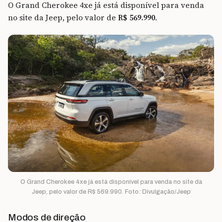
O Grand Cherokee 4xe já está disponível para venda
no site da Jeep, pelo valor de
R$ 569.990
.
O Grand Cherokee 4xe já está disponível para venda no site da
Jeep, pelo valor de R$ 569.990. Foto: Divulgação/Jeep
Modos de direção