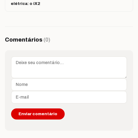
elétrica: o iX2
Comentários
(0)