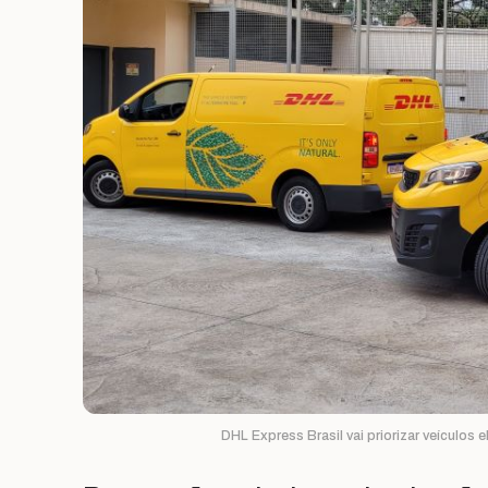
DHL Express Brasil vai priorizar veículos 