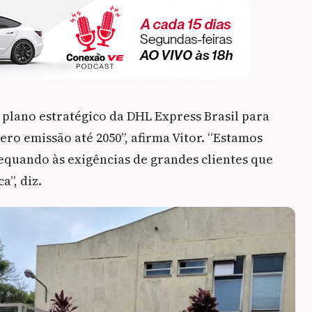
o plano estratégico da DHL Express Brasil para
ro emissão até 2050”, afirma Vitor. “Estamos
quando às exigências de grandes clientes que
a”, diz.