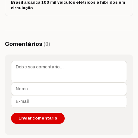
Brasil alcança 100 mil veículos elétricos e híbridos em
circulação
Comentários
(0)