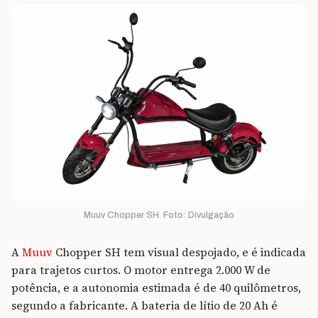
Muuv Chopper SH. Foto: Divulgação
A
Muuv
Chopper SH tem visual despojado, e é indicada
para trajetos curtos. O motor entrega 2.000 W de
potência, e a autonomia estimada é de 40 quilômetros,
segundo a fabricante. A bateria de lítio de 20 Ah é