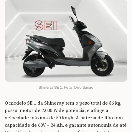
Shineray SE 1. Foto: Divulgação
O modelo SE 1 da Shineray tem o peso total de 86 kg,
possui motor de 2.000 W de potência, e atinge a
velocidade máxima de 50 km/h. A bateria de lítio tem
capacidade de 60V – 24 Ah, e garante autonomia de até