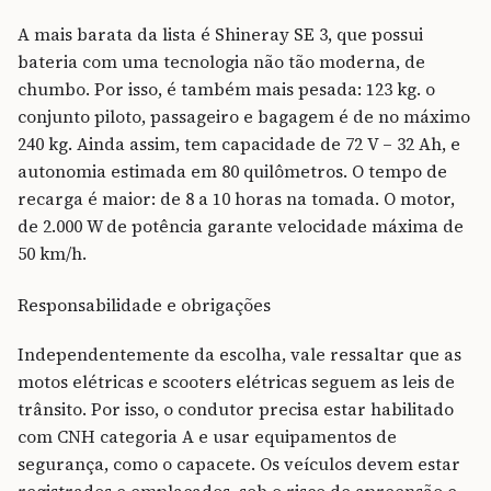
A mais barata da lista é Shineray SE 3, que possui
bateria com uma tecnologia não tão moderna, de
chumbo. Por isso, é também mais pesada: 123 kg. o
conjunto piloto, passageiro e bagagem é de no máximo
240 kg. Ainda assim, tem capacidade de 72 V – 32 Ah, e
autonomia estimada em 80 quilômetros. O tempo de
recarga é maior: de 8 a 10 horas na tomada. O motor,
de 2.000 W de potência garante velocidade máxima de
50 km/h.
Responsabilidade e obrigações
Independentemente da escolha, vale ressaltar que as
motos elétricas e scooters elétricas seguem as leis de
trânsito. Por isso, o condutor precisa estar habilitado
com CNH categoria A e usar equipamentos de
segurança, como o capacete. Os veículos devem estar