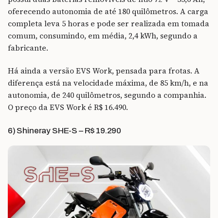
oferecendo autonomia de até 180 quilômetros. A carga
completa leva 5 horas e pode ser realizada em tomada
comum, consumindo, em média, 2,4 kWh, segundo a
fabricante.
Há ainda a versão EVS Work, pensada para frotas. A
diferença está na velocidade máxima, de 85 km/h, e na
autonomia, de 240 quilômetros, segundo a companhia.
O preço da EVS Work é R$ 16.490.
6) Shineray SHE-S – R$ 19.290