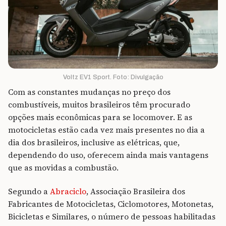
Voltz EV1 Sport. Foto: Divulgação
Com as constantes mudanças no preço dos
combustíveis, muitos brasileiros têm procurado
opções mais econômicas para se locomover. E as
motocicletas estão cada vez mais presentes no dia a
dia dos brasileiros, inclusive as elétricas, que,
dependendo do uso, oferecem ainda mais vantagens
que as movidas a combustão.
Segundo a
Abraciclo
, Associação Brasileira dos
Fabricantes de Motocicletas, Ciclomotores, Motonetas,
Bicicletas e Similares, o número de pessoas habilitadas