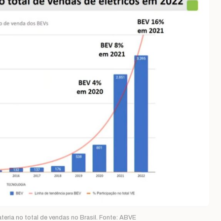
ateria no total de vendas no Brasil. Fonte: ABVE