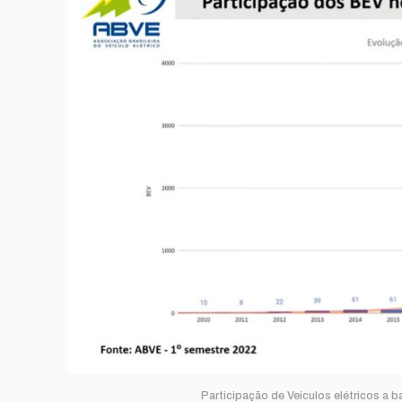
Participação de Veículos elétricos a b