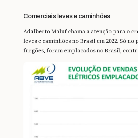
Comerciais leves e caminhões
Adalberto Maluf chama a atenção para o cr
leves e caminhões no Brasil em 2022. Só no
furgões, foram emplacados no Brasil, contr