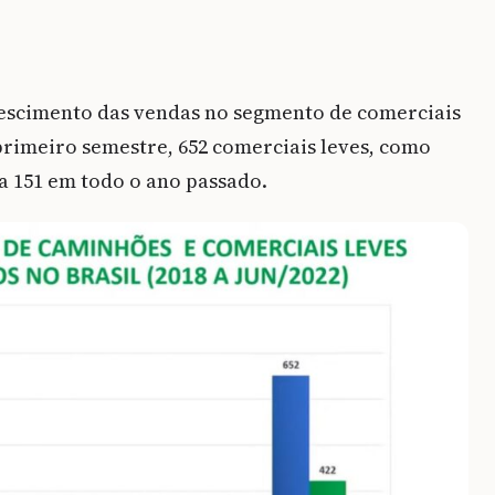
escimento das vendas no segmento de comerciais
 primeiro semestre, 652 comerciais leves, como
a 151 em todo o ano passado.