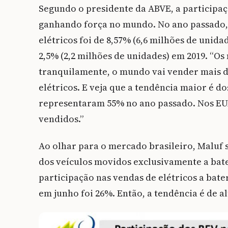
Segundo o presidente da ABVE, a participaç
ganhando força no mundo. No ano passado, 
elétricos foi de 8,57% (6,6 milhões de unida
2,5% (2,2 milhões de unidades) em 2019. “O
tranquilamente, o mundo vai vender mais d
elétricos. E veja que a tendência maior é do
representaram 55% no ano passado. Nos EUA,
vendidos.”
Ao olhar para o mercado brasileiro, Maluf 
dos veículos movidos exclusivamente a bate
participação nas vendas de elétricos a bate
em junho foi 26%. Então, a tendência é de al