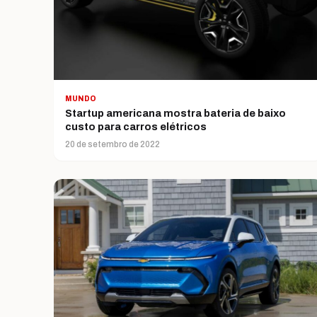
MUNDO
Startup americana mostra bateria de baixo
custo para carros elétricos
20 de setembro de 2022