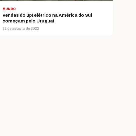
MUNDO
Vendas do up! elétrico na América do Sul
começam pelo Uruguai
22 de agosto de 2022