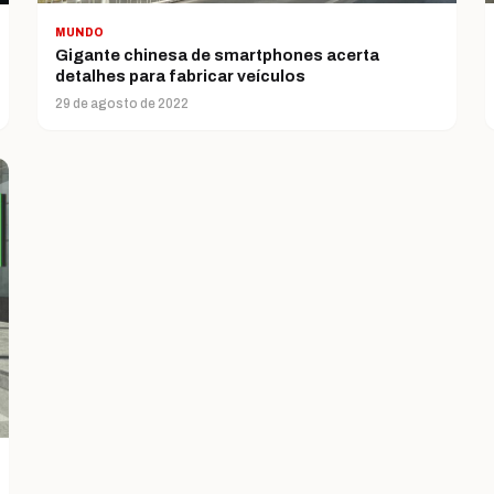
MUNDO
Gigante chinesa de smartphones acerta
detalhes para fabricar veículos
29 de agosto de 2022