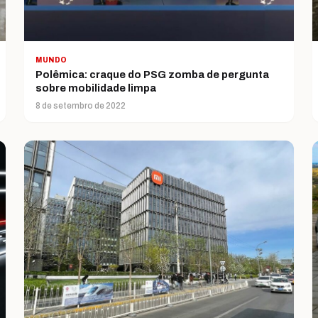
MUNDO
Polêmica: craque do PSG zomba de pergunta
sobre mobilidade limpa
8 de setembro de 2022