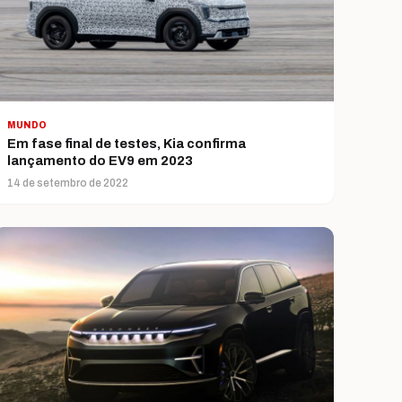
MUNDO
Em fase final de testes, Kia confirma
lançamento do EV9 em 2023
14 de setembro de 2022