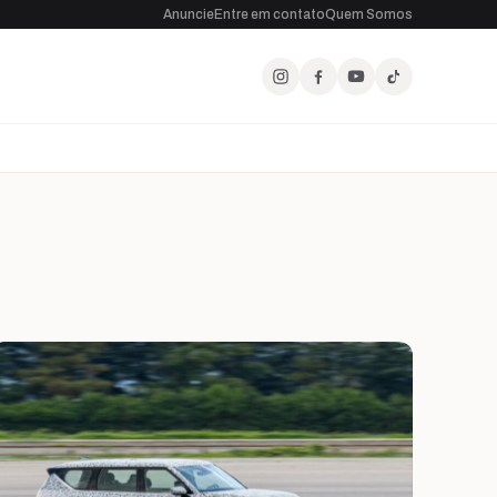
Anuncie
Entre em contato
Quem Somos