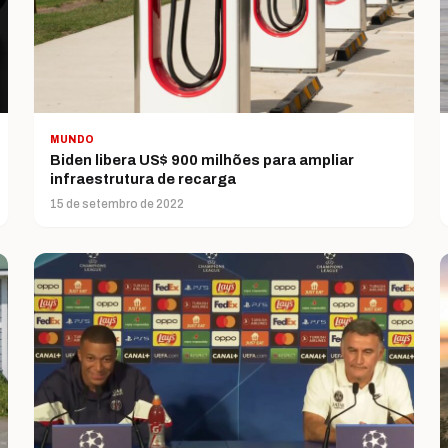
MUNDO
Biden libera US$ 900 milhões para ampliar
infraestrutura de recarga
15 de setembro de 2022