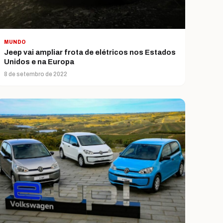
MUNDO
Jeep vai ampliar frota de elétricos nos Estados
Unidos e na Europa
8 de setembro de 2022