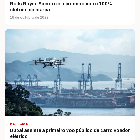
Rolls Royce Spectre é o primeiro carro 100%
elétrico da marca
18 de outubro de 2022
NOTíCIAS
Dubai assiste a primeiro voo público de carro voador
elétrico