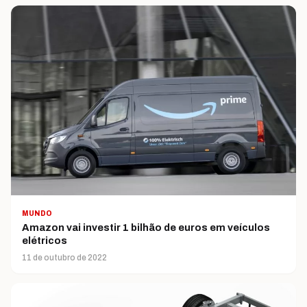
MUNDO
Amazon vai investir 1 bilhão de euros em veículos
elétricos
11 de outubro de 2022