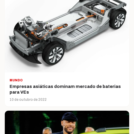
MUNDO
Empresas asiáticas dominam mercado de baterias
para VEs
10 de outubro de 2022