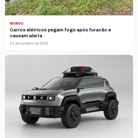
MUNDO
Carros elétricos pegam fogo após furacão e
causam alerta
24 de outubro de 2022