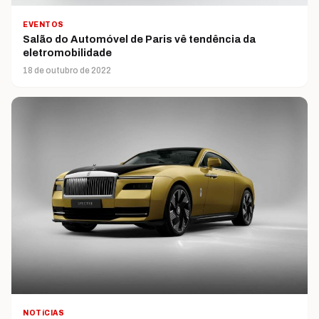
EVENTOS
Salão do Automóvel de Paris vê tendência da
eletromobilidade
18 de outubro de 2022
NOTíCIAS