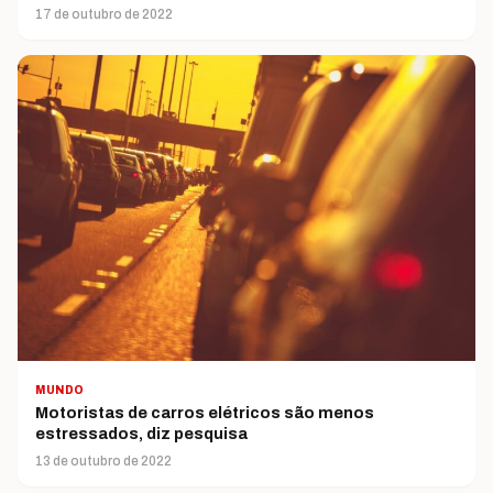
17 de outubro de 2022
MUNDO
Motoristas de carros elétricos são menos
estressados, diz pesquisa
13 de outubro de 2022