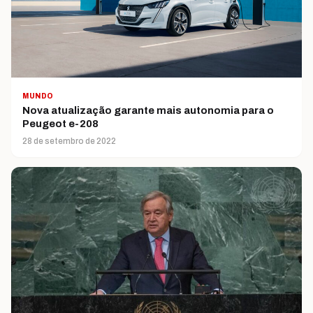
MUNDO
Nova atualização garante mais autonomia para o
Peugeot e-208
28 de setembro de 2022