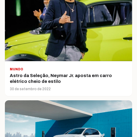
MUNDO
Astro da Seleção, Neymar Jr. aposta em carro
elétrico cheio de estilo
30 de setembro de 2022