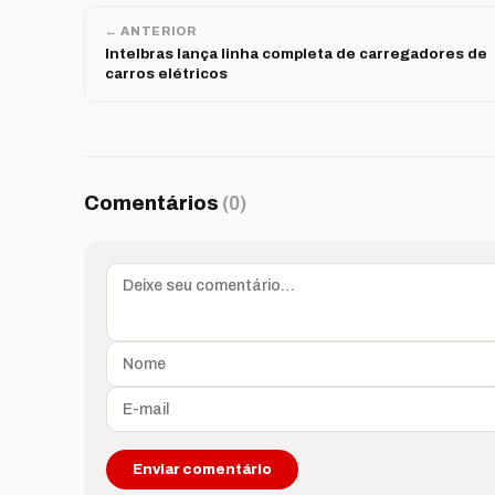
← ANTERIOR
Intelbras lança linha completa de carregadores de
carros elétricos
Comentários
(0)