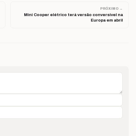
PRÓXIMO →
Mini Cooper elétrico terá versão conversível na
Europa em abril