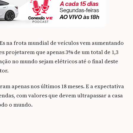
Es na frota mundial de veículos vem aumentando
es projetarem que apenas 3% de um total de 1,3
ação no mundo sejam elétricos até o final deste
tor.
ram apenas nos últimos 18 meses. E a expectativa
endas, com valores que devem ultrapassar a casa
 todo o mundo.