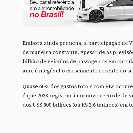
Embora ainda pequena, a participação de V
de maneira constante. Apesar de as previsõ
bilhão de veículos de passageiros em circul
ano, é inegável o crescimento recente do se
Quase 60% dos gastos totais com VEs ocorre
é que 2023 registrará um novo recorde de v
dos US$ 500 bilhões (ou R$ 2,6 trilhões) em