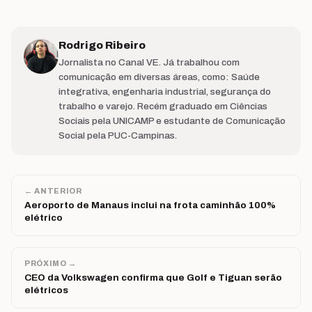
Rodrigo Ribeiro
Jornalista no Canal VE. Já trabalhou com
comunicação em diversas áreas, como: Saúde
integrativa, engenharia industrial, segurança do
trabalho e varejo. Recém graduado em Ciências
Sociais pela UNICAMP e estudante de Comunicação
Social pela PUC-Campinas.
← ANTERIOR
Aeroporto de Manaus inclui na frota caminhão 100%
elétrico
PRÓXIMO →
CEO da Volkswagen confirma que Golf e Tiguan serão
elétricos