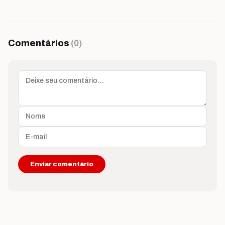
Comentários
(0)