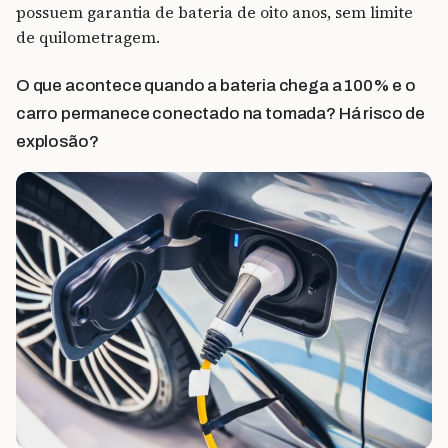
possuem garantia de bateria de oito anos, sem limite
de quilometragem.
O que acontece quando a bateria chega a 100% e o
carro permanece conectado na tomada? Há risco de
explosão?