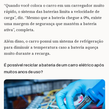
“Quando você coloca o carro em um carregador muito
rápido, o sistema das baterias limita a velocidade de
carga”, diz. “Mesmo que a bateria chegue a 0%, existe
uma margem de segurança que mantém a bateria
ativa”, completa.
Além disso, o carro possui um sistema de refrigeração
para diminuir a temperatura caso a bateria aqueça
muito durante a recarga.
É possível reciclar a bateria de um carro elétrico após
muitos anos de uso?