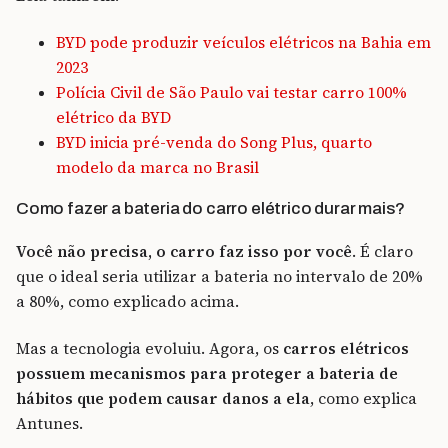
BYD pode produzir veículos elétricos na Bahia em
2023
Polícia Civil de São Paulo vai testar carro 100%
elétrico da BYD
BYD inicia pré-venda do Song Plus, quarto
modelo da marca no Brasil
Como fazer a bateria do carro elétrico durar mais?
Você não precisa, o carro faz isso por você
. É claro
que o ideal seria utilizar a bateria no intervalo de 20%
a 80%, como explicado acima.
Mas a tecnologia evoluiu. Agora, os
carros elétricos
possuem mecanismos para proteger a bateria de
hábitos que podem causar danos a ela
, como explica
Antunes.