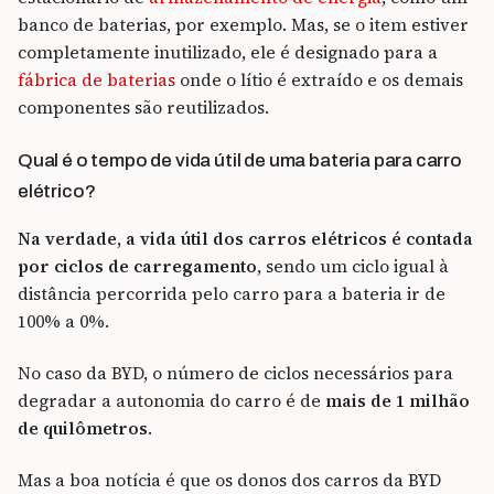
banco de baterias, por exemplo. Mas, se o item estiver
completamente inutilizado, ele é designado para a
fábrica de baterias
onde o lítio é extraído e os demais
componentes são reutilizados.
Qual é o tempo de vida útil de uma bateria para carro
elétrico?
Na verdade, a vida útil dos carros elétricos é contada
por ciclos de carregamento
, sendo um ciclo igual à
distância percorrida pelo carro para a bateria ir de
100% a 0%.
No caso da BYD, o número de ciclos necessários para
degradar a autonomia do carro é de
mais de 1 milhão
de quilômetros
.
Mas a boa notícia é que os donos dos carros da BYD