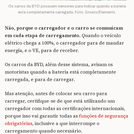
Os carros da BYD possuem sensores para indicar quando a bateria
está completamente carregada. Foto: Envato/Elements.
Não, porque o carregador e o carro se comunicam
em cada etapa de carregamento
. Quando o veículo
elétrico chega a 100%, o carregador para de mandar
energia, e o VE, para de receber.
Os carros da BYD, além desse sistema, avisam os
motoristas quando a bateria está completamente
carregada, e para de carregar.
Mas atenção, antes de colocar seu carro para
carregar, certifique-se de que está utilizando um
carregador com todas as certificações internacionais,
porque isso vai garantir todas as
funções de segurança
obrigatórias
, inclusive a que interrompe o
carregamento quando necessário.