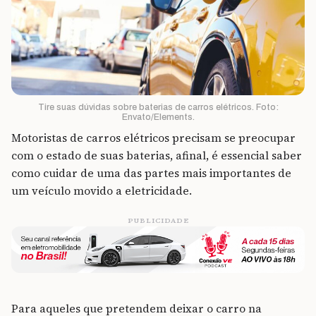
Tire suas dúvidas sobre baterias de carros elétricos. Foto:
Envato/Elements.
Motoristas de carros elétricos precisam se preocupar
com o estado de suas baterias, afinal, é essencial saber
como cuidar de uma das partes mais importantes de
um veículo movido a eletricidade.
PUBLICIDADE
Para aqueles que pretendem deixar o carro na