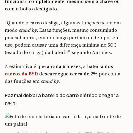
funcionar completamente, mesmo sem a chave ou
com o botão desligado
.
“Quando o carro desliga, algumas funções ficam em
modo
stand by
. Essas funções, mesmo consumindo
pouca bateria, em um longo período de tempo sem
uso, podem causar uma diferença mínima no SOC
(estado de carga) da bateria”, segundo Antunes.
A estimativa é que
a cada 6 meses, a bateria dos
carros da BYD
descarregue cerca de 2%
por conta
das funções em
stand by.
Faz mal deixar a bateria do carro elétrico chegar a
0%?