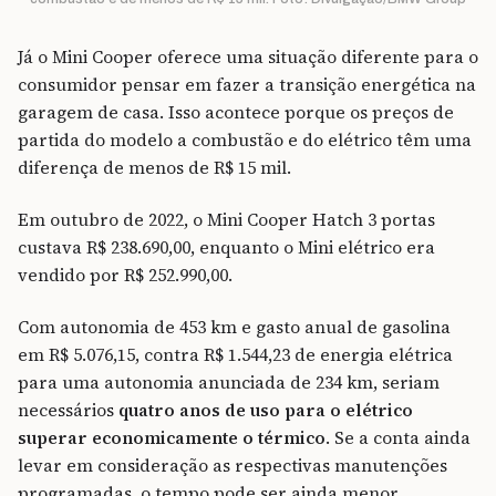
Já o Mini Cooper oferece uma situação diferente para o
consumidor pensar em fazer a transição energética na
garagem de casa. Isso acontece porque os preços de
partida do modelo a combustão e do elétrico têm uma
diferença de menos de R$ 15 mil.
Em outubro de 2022, o Mini Cooper Hatch 3 portas
custava R$ 238.690,00, enquanto o Mini elétrico era
vendido por R$ 252.990,00.
Com autonomia de 453 km e gasto anual de gasolina
em R$ 5.076,15, contra R$ 1.544,23 de energia elétrica
para uma autonomia anunciada de 234 km, seriam
necessários
quatro anos de uso para o elétrico
superar economicamente o térmico
. Se a conta ainda
levar em consideração as respectivas manutenções
programadas, o tempo pode ser ainda menor.