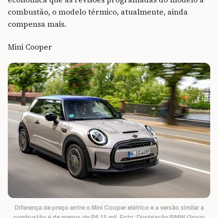
combustão, o modelo térmico, atualmente, ainda
compensa mais.
Mini Cooper
Diferença de preço entre o Mini Cooper elétrico e a versão similar a
combustão é de menos de R$ 15 mil. Foto: Divulgação/BMW Group