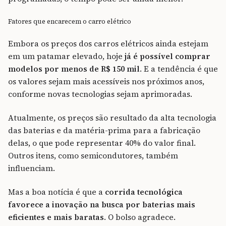
Fatores que encarecem o carro elétrico
Embora os preços dos carros elétricos ainda estejam
em um patamar elevado, hoje
já é possível comprar
modelos por menos de R$ 150 mil
. E a tendência é que
os valores sejam mais acessíveis nos próximos anos,
conforme novas tecnologias sejam aprimoradas.
Atualmente, os preços são resultado da alta tecnologia
das baterias e da matéria-prima para a fabricação
delas, o que pode representar 40% do valor final.
Outros itens, como semicondutores, também
influenciam.
Mas a boa notícia é que a
corrida tecnológica
favorece a inovação na busca por baterias mais
eficientes e mais baratas
. O bolso agradece.