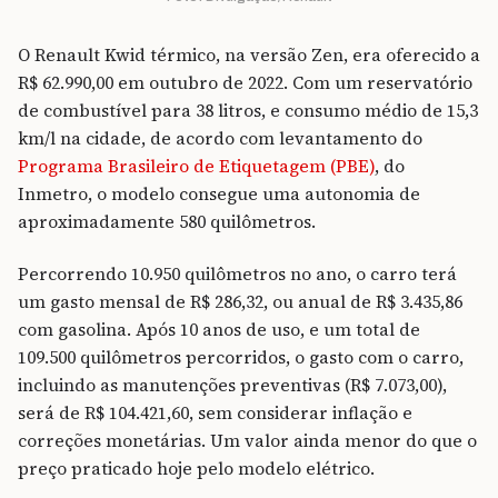
O Renault Kwid térmico, na versão Zen, era oferecido a
R$ 62.990,00 em outubro de 2022. Com um reservatório
de combustível para 38 litros, e consumo médio de 15,3
km/l na cidade, de acordo com levantamento do
Programa Brasileiro de Etiquetagem (PBE)
, do
Inmetro, o modelo consegue uma autonomia de
aproximadamente 580 quilômetros.
Percorrendo 10.950 quilômetros no ano, o carro terá
um gasto mensal de R$ 286,32, ou anual de R$ 3.435,86
com gasolina. Após 10 anos de uso, e um total de
109.500 quilômetros percorridos, o gasto com o carro,
incluindo as manutenções preventivas (R$ 7.073,00),
será de R$ 104.421,60, sem considerar inflação e
correções monetárias. Um valor ainda menor do que o
preço praticado hoje pelo modelo elétrico.