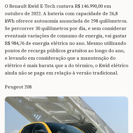
O Renault Kwid E-Tech custava R$ 146.990,00 em
outubro de 2022. A bateria com capacidade de 26,8
kWh oferece autonomia anunciada de 298 quilômetros.
Se percorrer 30 quilômetros por dia, e sem considerar
eventuais variações de consumo de energia, vai gastar
R$ 984,76 de energia elétrica no ano. Mesmo utilizando
pontos de recarga públicos gratuitos ao longo do ano,
e levando em consideração que a manutenção do
elétrico é mais barata que a do térmico, o Kwid elétrico
ainda não se paga em relação à versão tradicional.
Peugeot 208