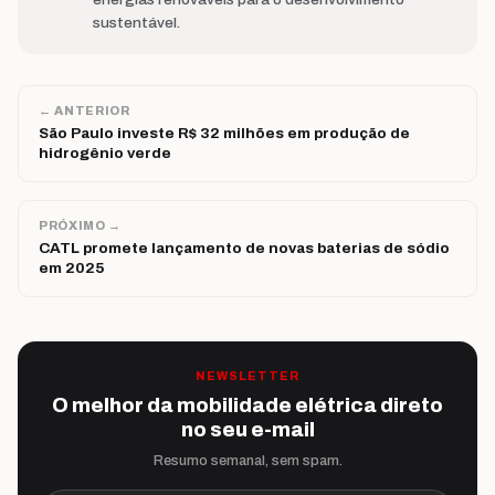
sustentável.
← ANTERIOR
São Paulo investe R$ 32 milhões em produção de
hidrogênio verde
PRÓXIMO →
CATL promete lançamento de novas baterias de sódio
em 2025
NEWSLETTER
O melhor da mobilidade elétrica direto
no seu e-mail
Resumo semanal, sem spam.