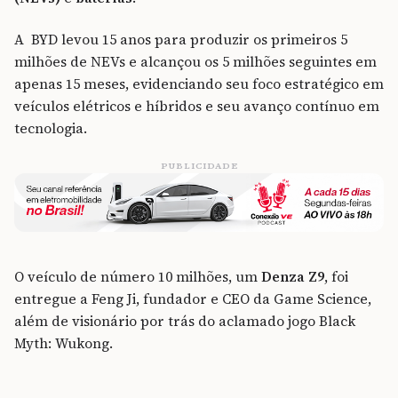
A BYD levou 15 anos para produzir os primeiros 5
milhões de NEVs e alcançou os 5 milhões seguintes em
apenas 15 meses, evidenciando seu foco estratégico em
veículos elétricos e híbridos e seu avanço contínuo em
tecnologia.
PUBLICIDADE
O veículo de número 10 milhões, um
Denza Z9
, foi
entregue a Feng Ji, fundador e CEO da Game Science,
além de visionário por trás do aclamado jogo Black
Myth: Wukong.