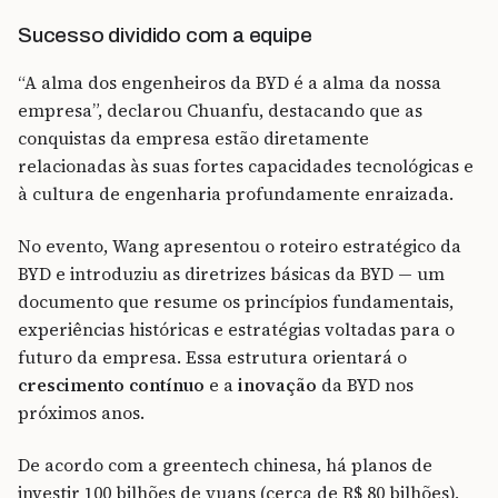
Sucesso dividido com a equipe
“A alma dos engenheiros da BYD é a alma da nossa
empresa”, declarou Chuanfu, destacando que as
conquistas da empresa estão diretamente
relacionadas às suas fortes capacidades tecnológicas e
à cultura de engenharia profundamente enraizada.
No evento, Wang apresentou o roteiro estratégico da
BYD e introduziu as diretrizes básicas da BYD — um
documento que resume os princípios fundamentais,
experiências históricas e estratégias voltadas para o
futuro da empresa. Essa estrutura orientará o
crescimento contínuo
e a
inovação
da BYD nos
próximos anos.
De acordo com a greentech chinesa, há planos de
investir 100 bilhões de yuans (cerca de R$ 80 bilhões),