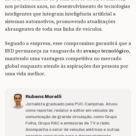
nos próximos anos, no desenvolvimento de tecnologias
inteligentes que integram inteligência artificial a
sistemas automotivos, promovendo atualizações
abrangentes de toda sua linha de veículos.
Segundo a empresa, esse compromisso garantirá que a
BYD permaneça na vanguarda do
avanço tecnológico
,
mantendo uma vantagem competitiva no mercado
global enquanto atende às aspirações das pessoas por
uma vida melhor.
Rubens Morelli
Jornalista graduado pela PUC-Campinas. Atuou
como repórter, redator e editor em veículos de
comunicação de grande circulação, como Grupo
Folha, Grupo RAC e emissoras de TV e rádio.
Acompanha o setor de veículos elétricos e outras
energias renováveis para o desenvolvimento