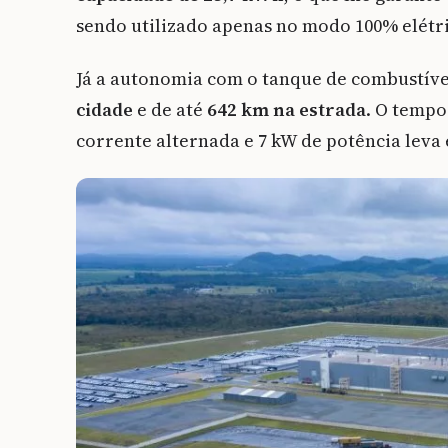
sendo utilizado apenas no modo 100% elétr
Já a autonomia com o tanque de combustível
cidade
e de até
642 km na estrada
. O tempo
corrente alternada e 7 kW de potência leva 