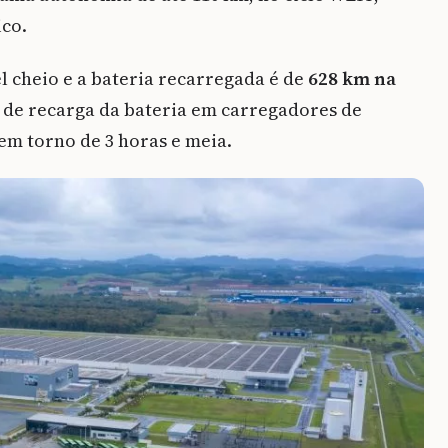
ico.
 cheio e a bateria recarregada é de
628 km na
 de recarga da bateria em carregadores de
em torno de 3 horas e meia.