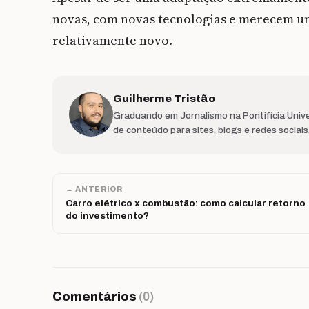
novas, com novas tecnologias e merecem um
relativamente novo.
Guilherme Tristão
Graduando em Jornalismo na Pontifícia Unive
de conteúdo para sites, blogs e redes sociai
← ANTERIOR
Carro elétrico x combustão: como calcular retorno
do investimento?
Comentários
(0)