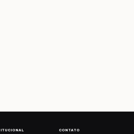
TITUCIONAL
CONTATO