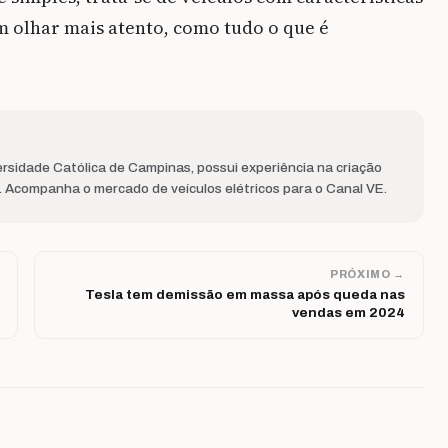
 olhar mais atento, como tudo o que é
rsidade Católica de Campinas, possui experiência na criação
s. Acompanha o mercado de veículos elétricos para o Canal VE.
PRÓXIMO →
Tesla tem demissão em massa após queda nas
vendas em 2024