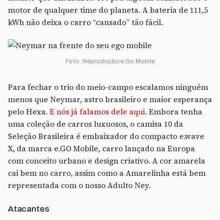
motor de qualquer time do planeta. A bateria de 111,5
kWh não deixa o carro “cansado” tão fácil.
Foto: Reprodução/e.Go Mobile
Para fechar o trio do meio-campo escalamos ninguém
menos que Neymar, astro brasileiro e maior esperança
pelo Hexa.
E nós já falamos dele aqui.
Embora tenha
uma coleção de carros luxuosos, o camisa 10 da
Seleção Brasileira é embaixador do compacto e.wave
X, da marca e.GO Mobile, carro lançado na Europa
com conceito urbano e design criativo. A cor amarela
cai bem no carro, assim como a Amarelinha está bem
representada com o nosso Adulto Ney.
Atacantes