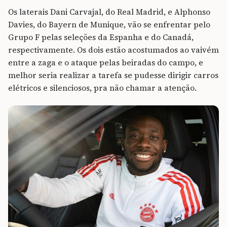
Os laterais Dani Carvajal, do Real Madrid, e Alphonso
Davies, do Bayern de Munique, vão se enfrentar pelo
Grupo F pelas seleções da Espanha e do Canadá,
respectivamente. Os dois estão acostumados ao vaivém
entre a zaga e o ataque pelas beiradas do campo, e
melhor seria realizar a tarefa se pudesse dirigir carros
elétricos e silenciosos, pra não chamar a atenção.