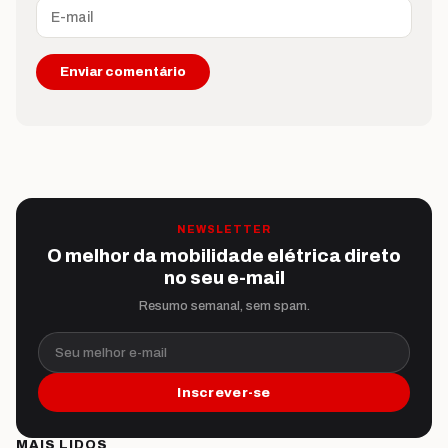
NEWSLETTER
O melhor da mobilidade elétrica direto
no seu e-mail
Resumo semanal, sem spam.
Seu melhor e-mail
Inscrever-se
MAIS LIDOS