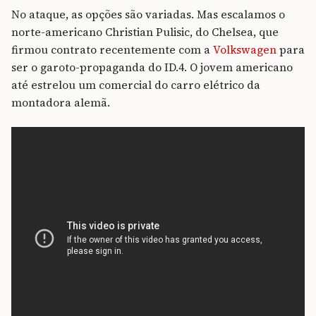
No ataque, as opções são variadas. Mas escalamos o
norte-americano Christian Pulisic, do Chelsea, que
firmou contrato recentemente com a
Volkswagen
para
ser o garoto-propaganda do ID.4. O jovem americano
até estrelou um comercial do carro elétrico da
montadora alemã.