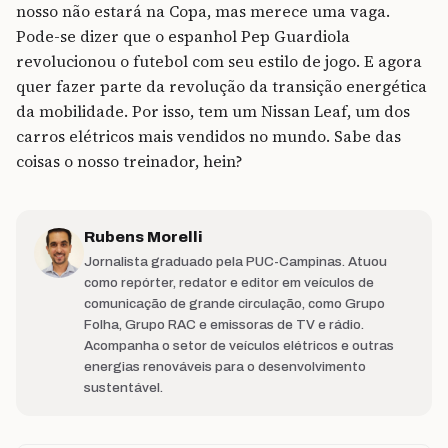
nosso não estará na Copa, mas merece uma vaga.
Pode-se dizer que o espanhol Pep Guardiola
revolucionou o futebol com seu estilo de jogo. E agora
quer fazer parte da revolução da transição energética
da mobilidade. Por isso, tem um Nissan Leaf, um dos
carros elétricos mais vendidos no mundo. Sabe das
coisas o nosso treinador, hein?
Rubens Morelli
Jornalista graduado pela PUC-Campinas. Atuou
como repórter, redator e editor em veículos de
comunicação de grande circulação, como Grupo
Folha, Grupo RAC e emissoras de TV e rádio.
Acompanha o setor de veículos elétricos e outras
energias renováveis para o desenvolvimento
sustentável.