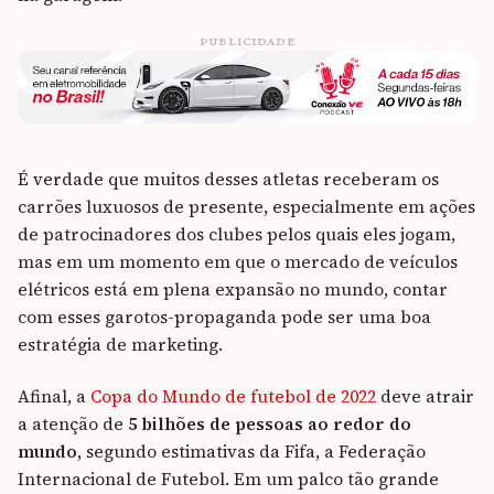
PUBLICIDADE
É verdade que muitos desses atletas receberam os
carrões luxuosos de presente, especialmente em ações
de patrocinadores dos clubes pelos quais eles jogam,
mas em um momento em que o mercado de veículos
elétricos está em plena expansão no mundo, contar
com esses garotos-propaganda pode ser uma boa
estratégia de marketing.
Afinal, a
Copa do Mundo de futebol de 2022
deve atrair
a atenção de
5 bilhões de pessoas ao redor do
mundo,
segundo estimativas da Fifa, a Federação
Internacional de Futebol. Em um palco tão grande