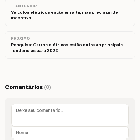
← ANTERIOR
Veículos elétricos estão em alta, mas precisam de
incentivo
PRÓXIMO →
Pesquisa: Carros elétricos estão entre as principais
tendências para 2023
Comentários
(0)