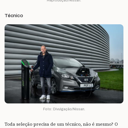
Reprodução/Nissan.
Técnico
Foto: Divulgação/Nissan.
Toda seleção precisa de um técnico, não é mesmo? O