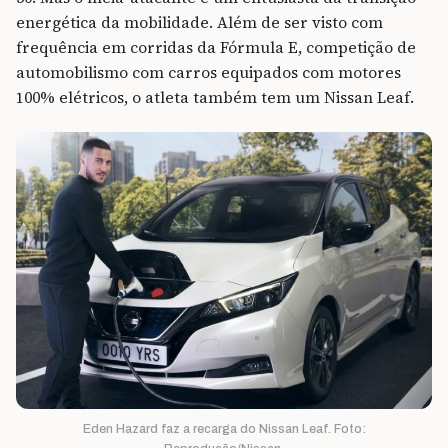
energética da mobilidade. Além de ser visto com
frequência em corridas da Fórmula E, competição de
automobilismo com carros equipados com motores
100% elétricos, o atleta também tem um Nissan Leaf.
Eden Hazard faz a recarga do Nissan Leaf. Foto: