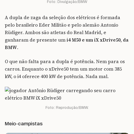
Foto: Divulgação/BMW
A dupla de zaga da seleção dos elétricos é formada
pelo brasileiro Eder Militão e pelo alemão Antonio
Rüdiger. Ambos são atletas do Real Madrid, e
ganharam de presente um
i4 M50 e um iX xDrive50, da
BMW
.
O que não falta para a dupla é potência. Nem para os
carros. Enquanto o xDrive50 tem um motor com 385
kW, o i4 oferece 400 kW de potência. Nada mal.
Foto: Reprodução/BMW.
Meio-campistas