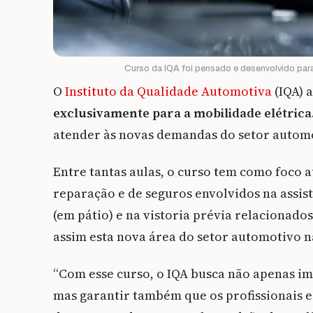
Curso da IQA foi pensado e desenvolvido para
O
Instituto da Qualidade Automotiva
(IQA) 
exclusivamente para a mobilidade elétrica
atender às novas demandas do setor autom
Entre tantas aulas, o curso tem como foco a
reparação e de seguros envolvidos na assis
(em pátio) e na vistoria prévia relacionados
assim esta nova área do setor automotivo n
“Com esse curso, o IQA busca não apenas im
mas garantir também que os profissionais 