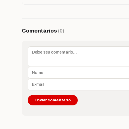
Comentários
(0)