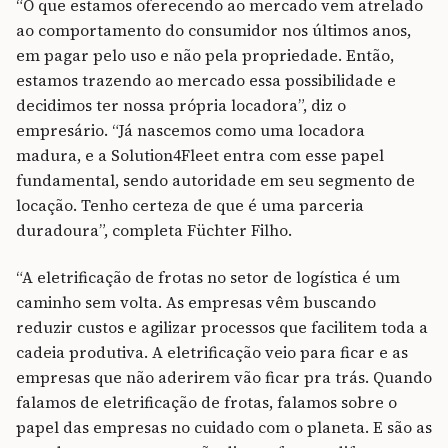
“O que estamos oferecendo ao mercado vem atrelado
ao comportamento do consumidor nos últimos anos,
em pagar pelo uso e não pela propriedade. Então,
estamos trazendo ao mercado essa possibilidade e
decidimos ter nossa própria locadora”, diz o
empresário. “Já nascemos como uma locadora
madura, e a Solution4Fleet entra com esse papel
fundamental, sendo autoridade em seu segmento de
locação. Tenho certeza de que é uma parceria
duradoura”, completa Füchter Filho.
“A eletrificação de frotas no setor de logística é um
caminho sem volta. As empresas vêm buscando
reduzir custos e agilizar processos que facilitem toda a
cadeia produtiva. A eletrificação veio para ficar e as
empresas que não aderirem vão ficar pra trás. Quando
falamos de eletrificação de frotas, falamos sobre o
papel das empresas no cuidado com o planeta. E são as