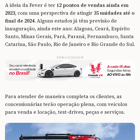
A ideia da Fever é ter
12 pontos de vendas ainda em
2023
, com uma perspectiva de atingir
35 unidades até o
final de 2024
. Alguns estados já têm previsão de
inauguração, ainda este ano: Alagoas, Ceará, Espírito
Santo, Minas Gerais, Pará, Paraná, Pernambuco, Santa
Catarina, São Paulo, Rio de Janeiro e Rio Grande do Sul.
PUBLICIDADE
Para atender de maneira completa os clientes, as
concessionárias terão operação plena, com veículos
para venda e locação, test-drives, peças e serviços.