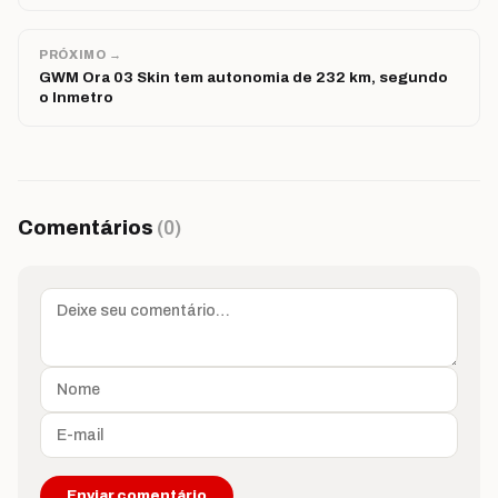
PRÓXIMO →
GWM Ora 03 Skin tem autonomia de 232 km, segundo
o Inmetro
Comentários
(0)