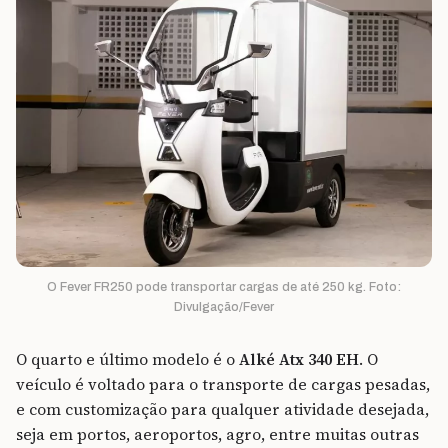
O Fever FR250 pode transportar cargas de até 250 kg. Foto:
Divulgação/Fever
O quarto e último modelo é o
Alké Atx 340 EH
. O
veículo é voltado para o transporte de cargas pesadas,
e com customização para qualquer atividade desejada,
seja em portos, aeroportos, agro, entre muitas outras