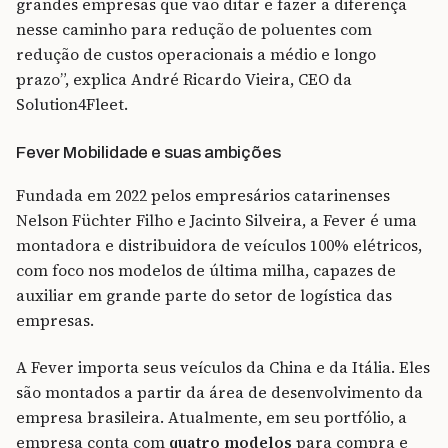
grandes empresas que vão ditar e fazer a diferença
nesse caminho para redução de poluentes com
redução de custos operacionais a médio e longo
prazo”, explica André Ricardo Vieira, CEO da
Solution4Fleet.
Fever Mobilidade e suas ambições
Fundada em 2022 pelos empresários catarinenses
Nelson Füchter Filho e Jacinto Silveira, a Fever é uma
montadora e distribuidora de veículos 100% elétricos,
com foco nos modelos de última milha, capazes de
auxiliar em grande parte do setor de logística das
empresas.
A Fever importa seus veículos da China e da Itália. Eles
são montados a partir da área de desenvolvimento da
empresa brasileira. Atualmente, em seu portfólio, a
empresa conta com
quatro modelos
para compra e