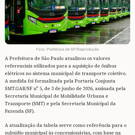
Foto: Prefeitura de SP/Reprodução
A Prefeitura de São Paulo atualizou os valores
referenciais utilizados para a aquisição de ônibus
elétricos no sistema municipal de transporte coletivo.
A medida foi formalizada pela Portaria Conjunta
SMT.GAB/SF nº 5, de 3 de junho de 2026, assinada pela
Secretaria Municipal de Mobilidade Urbana e
Transporte (SMT) e pela Secretaria Municipal da
Fazenda (SF).
A atualização da tabela serve como referência para o
subsídio municipal às concessionárias, com base na