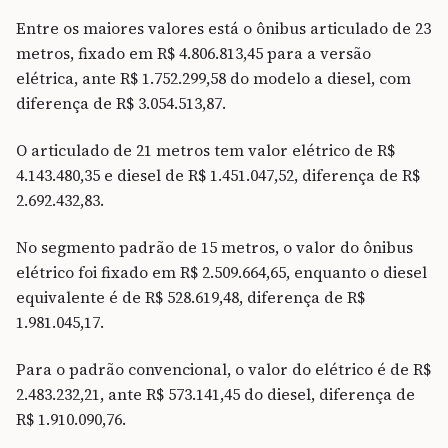
Entre os maiores valores está o ônibus articulado de 23
metros, fixado em R$ 4.806.813,45 para a versão
elétrica, ante R$ 1.752.299,58 do modelo a diesel, com
diferença de R$ 3.054.513,87.
O articulado de 21 metros tem valor elétrico de R$
4.143.480,35 e diesel de R$ 1.451.047,52, diferença de R$
2.692.432,83.
No segmento padrão de 15 metros, o valor do ônibus
elétrico foi fixado em R$ 2.509.664,65, enquanto o diesel
equivalente é de R$ 528.619,48, diferença de R$
1.981.045,17.
Para o padrão convencional, o valor do elétrico é de R$
2.483.232,21, ante R$ 573.141,45 do diesel, diferença de
R$ 1.910.090,76.