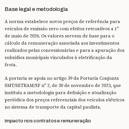
Base legal e metodologia
A norma estabelece novos preços de referência para
veículos de emissão zero com efeitos retroativos a 1º
de maio de 2026. Os valores servem de base para o
cálculo da remuneração associada aos investimentos
realizados pelas concessionárias e para a apuração dos
subsídios municipais vinculados à eletrificação da
frota.
A portaria se apoia no artigo 39 da Portaria Conjunta
SMT/SETRAM/SF nº 2, de 30 de novembro de 2023, que
instituiu a metodologia para definição e atualização
periódica dos preços referenciais dos veículos elétricos
no sistema de transporte da capital paulista.
Impacto nos contratos e remuneração