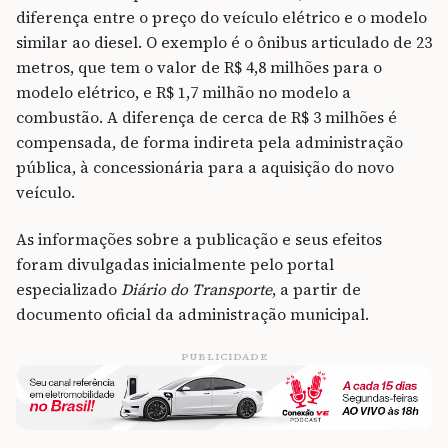
diferença entre o preço do veículo elétrico e o modelo
similar ao diesel. O exemplo é o ônibus articulado de 23
metros, que tem o valor de R$ 4,8 milhões para o
modelo elétrico, e R$ 1,7 milhão no modelo a
combustão. A diferença de cerca de R$ 3 milhões é
compensada, de forma indireta pela administração
pública, à concessionária para a aquisição do novo
veículo.
As informações sobre a publicação e seus efeitos
foram divulgadas inicialmente pelo portal
especializado
Diário do Transporte
, a partir de
documento oficial da administração municipal.
PUBLICIDADE