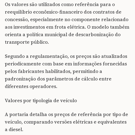
Os valores são utilizados como referência para o
reequilíbrio econômico-financeiro dos contratos de
concessão, especialmente no componente relacionado
aos investimentos em frota elétrica. O modelo também
orienta a política municipal de descarbonização do
transporte público.
Segundo a regulamentação, os preços são atualizados
periodicamente com base em informações fornecidas
pelos fabricantes habilitados, permitindo a
padronização dos parâmetros de cálculo entre
diferentes operadores.
Valores por tipologia de veículo
A portaria detalha os preços de referência por tipo de
veículo, comparando versões elétricas e equivalentes
a diesel.