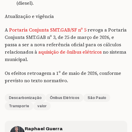
(diesel).
Atualização e vigência
A
Portaria Conjunta SMT.GAB/SF nº 5
revoga a Portaria
Conjunta SMT.GAB nº 3, de 25 de março de 2026, e
passa a ser a nova referência oficial para os cálculos
relacionados à
aquisição de ônibus elétricos
no sistema
municipal.
Os efeitos retroagem a 1º de maio de 2026, conforme
previsto no texto normativo.
Descarbonização
Ônibus Elétricos
São Paulo
Transporte
valor
Raphael Guerra