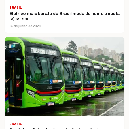
BRASIL
Elétrico mais barato do Brasil muda de nome e custa
R$ 69.990
15 de junho de 2026
BRASIL