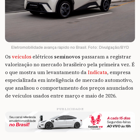
Eletromobilidade avança rápido no Brasil. Foto: Divulgação/BYD
Os
veículos
elétricos
seminovos
passaram a registrar
valorização no mercado brasileiro pela primeira vez. É
o que mostra um levantamento da
Indicata
, empresa
especializada em inteligência de mercado automotivo,
que analisou o comportamento dos preços anunciados
de veículos usados entre março e maio de 2026.
PUBLICIDADE