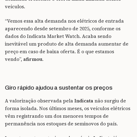
veículos.
“Vemos essa alta demanda nos elétricos de entrada
aparecendo desde setembro de 2025, conforme os
dados do Indicata Market Watch. Acaba sendo
inevitável um produto de alta demanda aumentar de
preço em caso de baixa oferta. É o que estamos
vendo”,
afirmou
.
Giro rápido ajudou a sustentar os preços
A valorização observada pela
Indicata
não surgiu de
forma isolada. Nos últimos meses, os veículos elétricos
vêm registrando um dos menores tempos de
permanência nos estoques de seminovos do país.