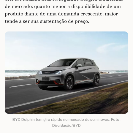
de mercado: quanto menor a disponibilidade de um
produto diante de uma demanda crescente, maior
tende a ser sua sustentação de preço.
BYD Dolphin tem giro rápido no mercado de seminovos. Foto:
Divulgação/BYD