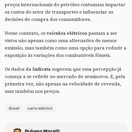
preços internacionais do petróleo costumam impactar
os custos do setor de transportes e influenciar as
decisões de compra dos consumidores.
Nesse contexto, os
veículos elétricos
passam a ser
vistos não apenas como uma alternativa de menor
emissão, mas também como uma opção para reduzir a
exposição às variações dos combustíveis fósseis.
Os dados da
Indicata
sugerem que essa percepção já
começa a se refletir no mercado de seminovos. E, pela
primeira vez, não apenas na velocidade de revenda,
mas também nos preços.
Brasil
carro elétrico
Rubens Morelli