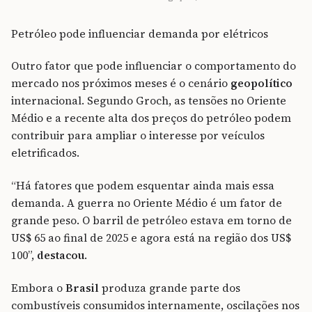
Petróleo pode influenciar demanda por elétricos
Outro fator que pode influenciar o comportamento do
mercado nos próximos meses é o cenário
geopolítico
internacional. Segundo Groch, as tensões no Oriente
Médio e a recente alta dos preços do petróleo podem
contribuir para ampliar o interesse por veículos
eletrificados.
“Há fatores que podem esquentar ainda mais essa
demanda. A guerra no Oriente Médio é um fator de
grande peso. O barril de petróleo estava em torno de
US$ 65 ao final de 2025 e agora está na região dos US$
100”,
destacou
.
Embora o
Brasil
produza grande parte dos
combustíveis consumidos internamente, oscilações nos