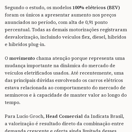
Segundo o estudo, os modelos
100% elétricos (BEV)
foram os únicos a apresentar aumento nos preços
anunciados no período, com alta de 0,91 ponto
percentual. Todas as demais motorizações registraram
desvalorização, incluindo veículos flex, diesel, híbridos
e híbridos plug-in.
O
movimento
chama atenção porque representa uma
mudança importante na dinâmica do mercado de
veículos eletrificados usados. Até recentemente, uma
das principais dúvidas envolvendo os carros elétricos
estava relacionada ao comportamento do mercado de
seminovos e à capacidade de manter valor ao longo do
tempo.
Para Lucio Groch,
Head Comercial
da Indicata Brasil,
a valorização é resultado direto da combinação entre
demanda crescente e oferta ainda limitada desses