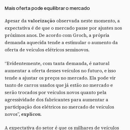
Mais oferta pode equilibrar o mercado
Apesar da
valorização
observada neste momento, a
expectativa é de que o mercado passe por ajustes nos
próximos anos. De acordo com Groch, a própria
demanda aquecida tende a estimular o aumento da
oferta de veículos elétricos seminovos.
“Evidentemente, com tanta demanda, é natural
aumentar a oferta desses veículos no futuro, e isso
tende a ajustar os preços no mercado. Ela pode vir
tanto de carros usados que já estão no mercado e
serão trocados por veículos novos quanto pela
agressividade dos fabricantes para aumentar a
participação dos elétricos no mercado de veículos
novos”,
explicou
.
A expectativa do setor é que os milhares de veículos