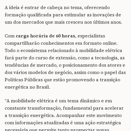
A ideia é entrar de cabeça no tema, oferecendo
formação qualificada para estimular as inovações de
um dos mercados que mais cresceu nos últimos anos.
Com
carga horária de 60 horas
, especialistas
compartilharão conhecimentos em formato online.
Todo o ecossistema relacionado à mobilidade elétrica
fará parte do curso de extensão, como a tecnologia, as
tendências de mercado, o posicionamento dos atores e
dos vários modelos de negócio, assim como o papel das
Políticas Públicas que estão promovendo a transição
energética no Brasil.
“A mobilidade elétrica é um tema dinâmico e em
constante transformação, fundamental para acelerar
a transição energética. Acompanhar este movimento
com informações atualizadas é uma ação estratégica
necessária que permite tanto prospectar novas