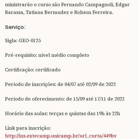
ministrarão o curso são Fernando Campagnoli, Edgar
Barassa, Tatiana Bermudez e Robson Ferreira.
Serviço:
Sigla: GEO-0125
Pré-requisito: nível médio completo
Certificação: certificado
Período de inscrições: de 04/07 até 02/09 de 2022
Período de oferecimento: de 15/09 até 17/11 de 2022
Horário das aulas: terças e quintas das 19h às 22h
Link para inscrição:
http://ins.extecamp.unicamp.br/url_curta/449bv