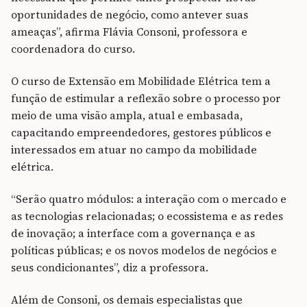
oportunidades de negócio, como antever suas
ameaças”, afirma Flávia Consoni, professora e
coordenadora do curso.
O curso de Extensão em Mobilidade Elétrica tem a
função de estimular a reflexão sobre o processo por
meio de uma visão ampla, atual e embasada,
capacitando empreendedores, gestores públicos e
interessados em atuar no campo da mobilidade
elétrica.
“Serão quatro módulos: a interação com o mercado e
as tecnologias relacionadas; o ecossistema e as redes
de inovação; a interface com a governança e as
políticas públicas; e os novos modelos de negócios e
seus condicionantes”, diz a professora.
Além de Consoni, os demais especialistas que