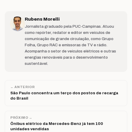
Rubens Morelli
Jornalista graduado pela PUC-Campinas. Atuou
como repórter, redator e editor em veículos de
comunicação de grande circulação, como Grupo
Folha, Grupo RAC e emissoras de TV e rádio.
Acompanha o setor de veículos elétricos e outras
energias renováveis para o desenvolvimento
sustentável.
← ANTERIOR
São Paulo concentra um terço dos postos de recarga
do Brasil
PRÓXIMO →
Ônibus elétrico da Mercedes-Benz já tem 100
unidades vendidas