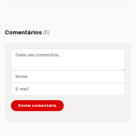
Comentários
(0)