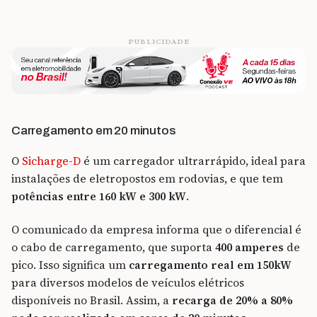
PUBLICIDADE
Carregamento em 20 minutos
O
Sicharge-D
é um carregador ultrarrápido, ideal para
instalações de eletropostos em rodovias, e que tem
potências entre 160 kW e 300 kW
.
O comunicado da empresa informa que o diferencial é
o cabo de carregamento, que suporta
400 amperes
de
pico. Isso significa um
carregamento real em 150kW
para diversos modelos de veículos elétricos
disponíveis no Brasil. Assim, a
recarga de 20% a 80%