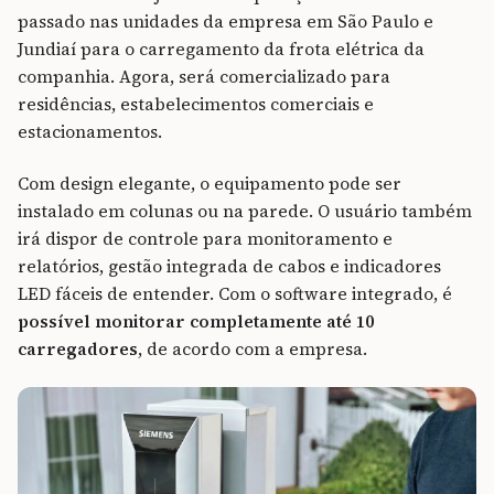
passado nas unidades da empresa em São Paulo e
Jundiaí para o carregamento da frota elétrica da
companhia. Agora, será comercializado para
residências, estabelecimentos comerciais e
estacionamentos.
Com design elegante, o equipamento pode ser
instalado em colunas ou na parede. O usuário também
irá dispor de controle para monitoramento e
relatórios, gestão integrada de cabos e indicadores
LED fáceis de entender. Com o software integrado, é
possível monitorar completamente até 10
carregadores
, de acordo com a empresa.