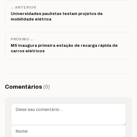
← ANTERIOR
Universidades paulistas testam projetos de
mobilidade elétrica
PRÓXIMO →
MS inaugura primeira estação de recarga rápida de
carros elétricos
Comentários
(0)