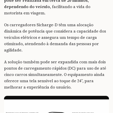
pode ser realizada em cerca de 20 minutos,
dependendo do veículo
, facilitando a vida do
motorista em viagem.
Os carregadores Sicharge-D têm uma alocação
dinâmica de potência que considera a capacidade dos
veículos elétricos e assegura um tempo de carga
otimizado, atendendo à demanda das pessoas por
agilidade.
A solução também pode ser expandida com mais dois
pontos de carregamento rápidos (DC) para uso de até
cinco carros simultaneamente. O equipamento ainda
oferece uma tela sensível ao toque de 24”, para
melhorar a experiência do usuário.