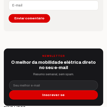
NEWSLETTER
O melhor da mobilidade elétrica direto
no seu e-mail
Resumo semanal, sem spam.
Seu melhor e-mail
Inscrever-se