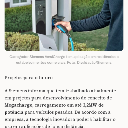
Carregador Siemens VersiCharge tem aplicação em residências e
estabelecimentos comerciais. Foto: Divulgação/Siemens.
Projetos para o futuro
A Siemens informa que tem trabalhado atualmente
em projetos para desenvolvimento do conceito de
Megacharge
, carregamento em até
3,2MW de
potência
para veículos pesados. De acordo com a
empresa, a tecnologia inovadora poderá habilitar o
uso em aplicações de longa distância.