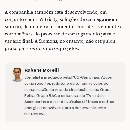
A companhia também está desenvolvendo, em
conjunto com a Witricity, soluções de
carregamento
sem fio
, de maneira a aumentar consideravelmente a
conveniência do processo de carregamento para o
usuário final. A Siemens, no entanto, não estipulou
prazo para os dois novos projetos.
Rubens Morelli
Jornalista graduado pela PUC-Campinas. Atuou
como repórter, redator e editor em veículos de
comunicação de grande circulação, como Grupo
Folha, Grupo RAC e emissoras de TV e rádio.
Acompanha o setor de veículos elétricos e outras
energias renováveis para o desenvolvimento
sustentável.