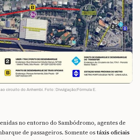
ao circuito do Anhembi. Foto: Divulgação/Fórmula E.
venidas no entorno do Sambódromo, agentes de
mbarque de passageiros. Somente os
táxis oficiais