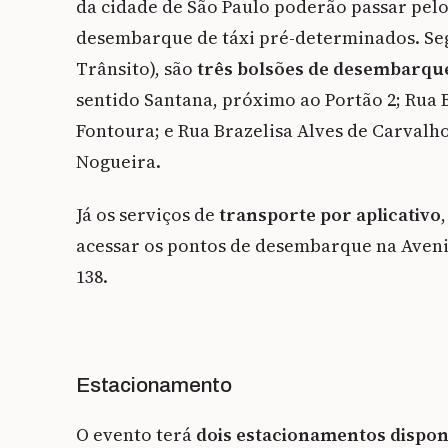
da cidade de São Paulo poderão passar pelo
desembarque de táxi pré-determinados. S
Trânsito), são
três bolsões de desembarque
sentido Santana, próximo ao Portão 2; Rua 
Fontoura; e Rua Brazelisa Alves de Carvalh
Nogueira.
Já os serviços de
transporte por aplicativo
acessar os pontos de desembarque na Aveni
138.
Estacionamento
O evento terá
dois estacionamentos dispon