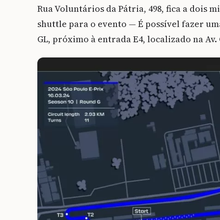
Rua Voluntários da Pátria, 498, fica a dois
shuttle para o evento — É possível fazer u
GL, próximo à entrada E4, localizado na Av.