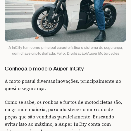
A InCity tem como principal característica o sistema de segurança,
com chave criptografada. Foto: Divulgação/Auper Motorcycles
Conheça o modelo Auper InCity
A moto possui diversas inovações, principalmente no
quesito segurança.
Como se sabe, os roubos e furtos de motocicletas são,
na grande maioria, para abastecer o mercado de
peças que são vendidas paralelamente. Buscando
evitar isso ao máximo, a Auper InCity conta com