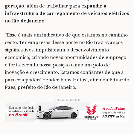
geração
, além de trabalhar para
expandir a
infraestrutura de carregamento de veículos elétricos
no Rio de Janeiro
.
“Esse é mais um indicativo de que estamos no caminho
certo. Ter empresas desse porte no Rio traz avanços
significativos, impulsionam o desenvolvimento
econômico, criando novas oportunidades de emprego
e fortalecendo nossa posição como um polo de
inovação e crescimento. Estamos confiantes de que a
parceria poderá render bons frutos”, afirmou Eduardo
Paes, prefeito do Rio de Janeiro.
PUBLICIDADE