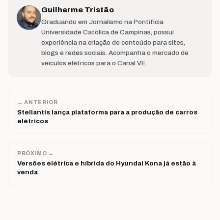
Guilherme Tristão
Graduando em Jornalismo na Pontifícia
Universidade Católica de Campinas, possui
experiência na criação de conteúdo para sites,
blogs e redes sociais. Acompanha o mercado de
veículos elétricos para o Canal VE.
← ANTERIOR
Stellantis lança plataforma para a produção de carros
elétricos
PRÓXIMO →
Versões elétrica e híbrida do Hyundai Kona já estão à
venda