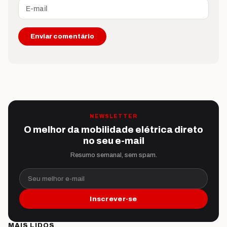
NEWSLETTER
O melhor da mobilidade elétrica direto
no seu e-mail
Resumo semanal, sem spam.
Seu melhor e-mail
Inscrever-se
MAIS LIDOS