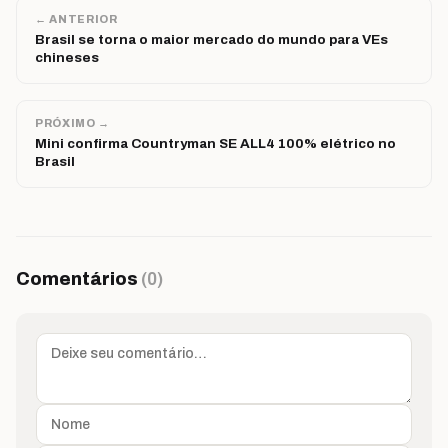
← ANTERIOR
Brasil se torna o maior mercado do mundo para VEs
chineses
PRÓXIMO →
Mini confirma Countryman SE ALL4 100% elétrico no
Brasil
Comentários
(0)