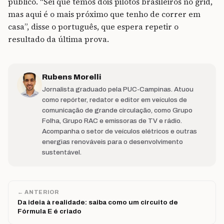
público. “Sei que temos dois pilotos brasileiros no grid,
mas aqui é o mais próximo que tenho de correr em
casa”, disse o português, que espera repetir o
resultado da última prova.
Rubens Morelli
Jornalista graduado pela PUC-Campinas. Atuou
como repórter, redator e editor em veículos de
comunicação de grande circulação, como Grupo
Folha, Grupo RAC e emissoras de TV e rádio.
Acompanha o setor de veículos elétricos e outras
energias renováveis para o desenvolvimento
sustentável.
← ANTERIOR
Da ideia à realidade: saiba como um circuito de
Fórmula E é criado