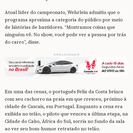
Atual líder do campeonato, Wehrlein admitiu que o
programa aproxima a categoria do público por meio
de histórias de bastidores. “Mostramos coisas que
ninguém vê. No show, você pode ver a pessoa por trás
do carro”, disse.
PUBLICIDADE
Em uma das cenas, o português Felix da Costa brinca
com seu
cachorro na praia em que cresceu, próximo à
cidade de Cascais, em Portugal. Enquanto a cena era
exibida no telão, o piloto que venceu a última etapa, na
Cidade do Cabo, África do Sul, sorria no fundo da sala
ao ver seu bom-humor retratado no telão.