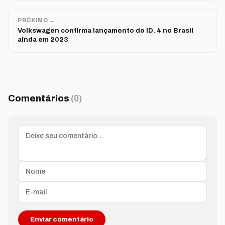
PRÓXIMO →
Volkswagen confirma lançamento do ID. 4 no Brasil
ainda em 2023
Comentários
(0)