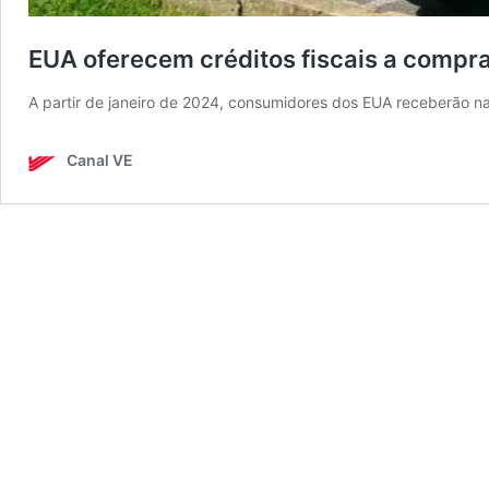
EUA oferecem créditos fiscais a compra
A partir de janeiro de 2024, consumidores dos EUA receberão na
Canal VE