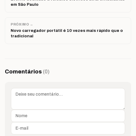
em São Paulo
PRÓXIMO →
Novo carregador portátil é 10 vezes mais rápido que o
tradicional
Comentários
(0)