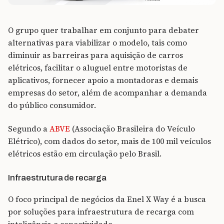
O grupo quer trabalhar em conjunto para debater
alternativas para viabilizar o modelo, tais como
diminuir as barreiras para aquisição de carros
elétricos, facilitar o aluguel entre motoristas de
aplicativos, fornecer apoio a montadoras e demais
empresas do setor, além de acompanhar a demanda
do público consumidor.
Segundo a
ABVE
(Associação Brasileira do Veículo
Elétrico), com dados do setor, mais de 100 mil veículos
elétricos estão em circulação pelo Brasil.
Infraestrutura de recarga
O foco principal de negócios da Enel X Way é a busca
por soluções para infraestrutura de recarga com