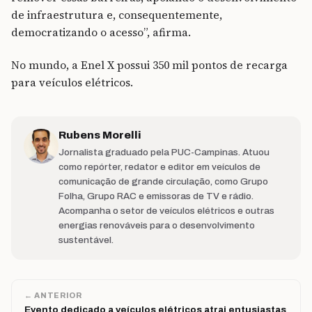
de infraestrutura e, consequentemente,
democratizando o acesso”, afirma.
No mundo, a Enel X possui 350 mil pontos de recarga
para veículos elétricos.
Rubens Morelli
Jornalista graduado pela PUC-Campinas. Atuou
como repórter, redator e editor em veículos de
comunicação de grande circulação, como Grupo
Folha, Grupo RAC e emissoras de TV e rádio.
Acompanha o setor de veículos elétricos e outras
energias renováveis para o desenvolvimento
sustentável.
← ANTERIOR
Evento dedicado a veículos elétricos atrai entusiastas