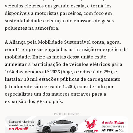
veículos elétricos em grande escala, e torná-los
disponíveis a motoristas parceiros, com foco em
sustentabilidade e redução de emissões de gases
poluentes na atmosfera.
A Aliança pela Mobilidade Sustentável conta, agora,
com 11 empresas engajadas na transição energética da
mobilidade. Entre as metas dessa união estão
aumentar a participação de veículos elétricos para
10% das vendas até 2025
(hoje, o índice é de 2%), e
instalar 10 mil estações públicas de carregamento
(atualmente são cerca de 1.500), considerado por
especialistas um dos maiores entraves para a
expansão dos VEs no país.
PUBLICIDADE