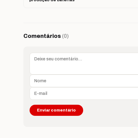
Comentários
(0)