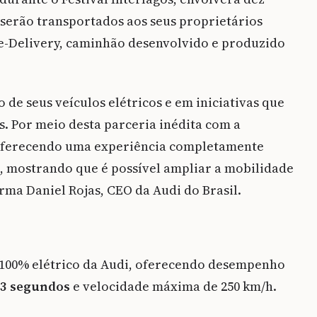
 serão transportados aos seus proprietários
 e-Delivery, caminhão desenvolvido e produzido
 de seus veículos elétricos e em iniciativas que
s. Por meio desta parceria inédita com a
oferecendo uma experiência completamente
s, mostrando que é possível ampliar a mobilidade
firma Daniel Rojas, CEO da Audi do Brasil.
o 100% elétrico da Audi, oferecendo desempenho
,3 segundos
e velocidade máxima de 250 km/h.