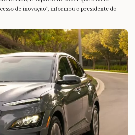
cesso de inovação”, informou o presidente do