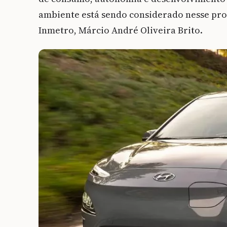
ambiente está sendo considerado nesse pro
Inmetro, Márcio André Oliveira Brito.