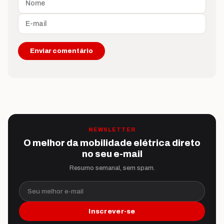
NEWSLETTER
O melhor da mobilidade elétrica direto
no seu e-mail
Resumo semanal, sem spam.
Seu melhor e-mail
Inscrever-se