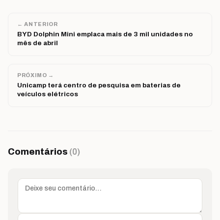
← ANTERIOR
BYD Dolphin Mini emplaca mais de 3 mil unidades no
mês de abril
PRÓXIMO →
Unicamp terá centro de pesquisa em baterias de
veículos elétricos
Comentários
(0)