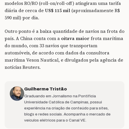
modelos RO/RO (roll-on/roll-off) atingiram uma tarifa
diária de cerca de
US$ 115 mil
(aproximadamente R$
590 mil) por dia.
Outro ponto é a baixa quantidade de navios na frota do
país. A China conta com a
oitava maior
frota marítima
do mundo, com 33 navios que transportam
automóveis, de acordo com dados da consultora
marítima Veson Nautical, e divulgados pela agência de
notícias Reuters.
Guilherme Tristão
Graduando em Jornalismo na Pontifícia
Universidade Católica de Campinas, possui
experiência na criação de conteúdo para sites,
blogs e redes sociais. Acompanha o mercado de
veículos elétricos para o Canal VE.