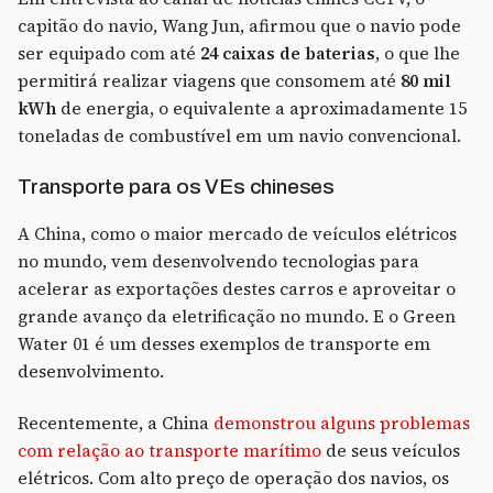
capitão do navio, Wang Jun, afirmou que o navio pode
ser equipado com até
24 caixas de baterias
, o que lhe
permitirá realizar viagens que consomem até
80 mil
kWh
de energia, o equivalente a aproximadamente 15
toneladas de combustível em um navio convencional.
Transporte para os VEs chineses
A China, como o maior mercado de veículos elétricos
no mundo, vem desenvolvendo tecnologias para
acelerar as exportações destes carros e aproveitar o
grande avanço da eletrificação no mundo. E o Green
Water 01 é um desses exemplos de transporte em
desenvolvimento.
Recentemente, a China
demonstrou alguns problemas
com relação ao transporte marítimo
de seus veículos
elétricos. Com alto preço de operação dos navios, os