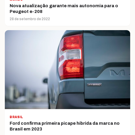
Nova atualização garante mais autonomia para o
Peugeot e-208
28 de setembro de 2022
BRASIL
Ford confirma primeira picape híbrida da marca no
Brasil em 2023