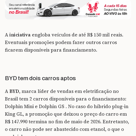
A
iniciativa
engloba veículos de até R$ 150 mil reais.
Eventuais promoções podem fazer outros carros
ficarem disponíveis para financiamento.
BYD tem dois carros aptos
A
BYD
, marca líder de vendas em eletrificação no
Brasil tem 2 carros disponíveis para o financiamento:
Dolphin Mini e Dolphin GS . No caso do híbrido plug-in
King GL, a promoção que deixou o preço do carro em
R$ 147.990 termina no fim de maio de 2026. Entretanto,
o carro não pode ser abastecido com etanol, o que o