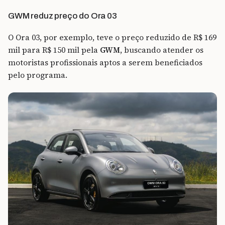
GWM reduz preço do Ora 03
O Ora 03, por exemplo, teve o preço reduzido de R$ 169
mil para R$ 150 mil pela
GWM
, buscando atender os
motoristas profissionais aptos a serem beneficiados
pelo programa.