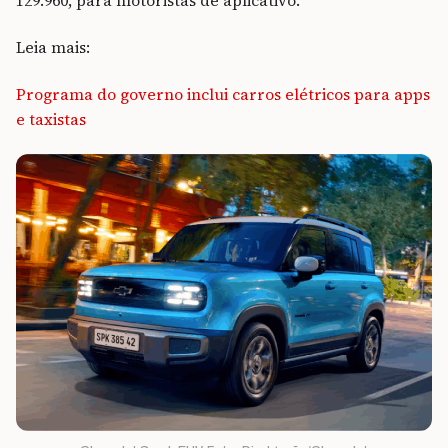
129.960, para motoristas de aplicativo.
Leia mais:
Programa do governo inclui carros elétricos para apps
e taxistas