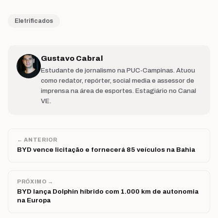
Eletrificados
Gustavo Cabral
Estudante de jornalismo na PUC-Campinas. Atuou
como redator, repórter, social media e assessor de
imprensa na área de esportes. Estagiário no Canal
VE.
← ANTERIOR
BYD vence licitação e fornecerá 85 veículos na Bahia
PRÓXIMO →
BYD lança Dolphin híbrido com 1.000 km de autonomia
na Europa