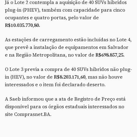
Já o Lote 2 contempla a aquisição de 40 SUVs híbridos
plug-in (PHEV), também com capacidade para cinco
ocupantes e quatro portas, pelo valor de
R$10.035.770,80.
As estações de carregamento estão incluídas no Lote 4,
que prevê a instalação de equipamentos em Salvador
e na Região Metropolitana, no valor de
R$698.857,25.
O Lote 3 previa a compra de 40 SUVs híbridos não plug-
in (HEV), no valor de
R$8.203.171,60
, mas não houve
interessados e o item foi declarado deserto.
A Saeb informou que a ata de Registro de Preço está
disponível para os órgãos estaduais interessados no
site Comprasnet.BA.