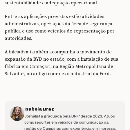
sustentabilidade e adequação operacional.
Entre as aplicações previstas estão atividades
administrativas, operações da área de segurança
pública e uso como veículos de representação por
autoridades.
A iniciativa também acompanha o movimento de
expansão da BYD no estado, com a instalação de sua
fábrica em Camaçari, na Região Metropolitana de
Salvador, no antigo complexo industrial da Ford.
Isabela Braz
Jornalista graduada pela UNIP desde 2023. Atuou
como repórter em veículos de comunicação na
região de Campinas com experiência em impresso,