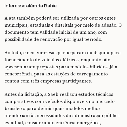
Interesse além da Bahia
A ata também poderá ser utilizada por outros entes
municipais, estaduais e distritais por meio de adesão. O
documento tem validade inicial de um ano, com
possibilidade de renovação por igual período.
Ao todo, cinco empresas participaram da disputa para
fornecimento de veículos elétricos, enquanto oito
apresentaram propostas para modelos híbridos. Já a
concorrência para as estações de carregamento
contou com três empresas participantes.
Antes da licitação, a Saeb realizou estudos técnicos
comparativos com veículos disponíveis no mercado
brasileiro para definir quais modelos melhor
atenderiam às necessidades da administração pública
estadual, considerando eficiência energética,