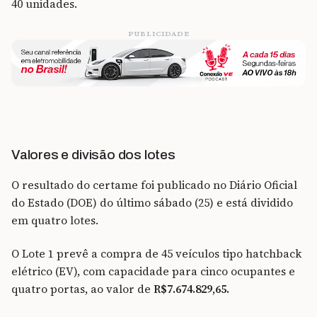
40 unidades.
PUBLICIDADE
Valores e divisão dos lotes
O resultado do certame foi publicado no Diário Oficial
do Estado (DOE) do último sábado (25) e está dividido
em quatro lotes.
O Lote 1 prevê a compra de 45 veículos tipo hatchback
elétrico (EV), com capacidade para cinco ocupantes e
quatro portas, ao valor de
R$7.674.829,65.