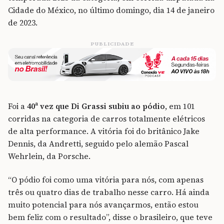
Cidade do México, no último domingo, dia 14 de janeiro
de 2023.
PUBLICIDADE
Foi a
40ª vez que Di Grassi subiu ao pódio
, em 101
corridas na categoria de carros totalmente elétricos
de alta performance. A vitória foi do britânico Jake
Dennis, da Andretti, seguido pelo alemão Pascal
Wehrlein, da Porsche.
“O pódio foi como uma vitória para nós, com apenas
três ou quatro dias de trabalho nesse carro. Há ainda
muito potencial para nós avançarmos, então estou
bem feliz com o resultado”, disse o brasileiro, que teve