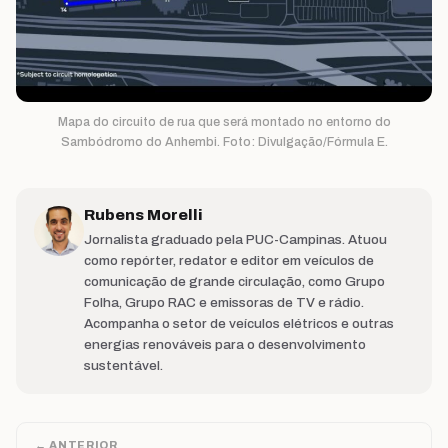
Mapa do circuito de rua que será montado no entorno do
Sambódromo do Anhembi. Foto: Divulgação/Fórmula E.
Rubens Morelli
Jornalista graduado pela PUC-Campinas. Atuou
como repórter, redator e editor em veículos de
comunicação de grande circulação, como Grupo
Folha, Grupo RAC e emissoras de TV e rádio.
Acompanha o setor de veículos elétricos e outras
energias renováveis para o desenvolvimento
sustentável.
← ANTERIOR