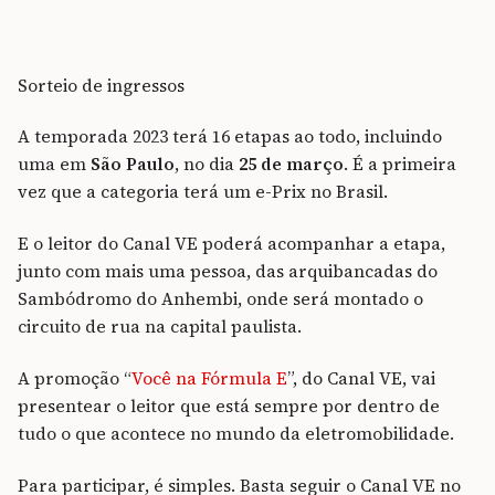
Sorteio de ingressos
A temporada 2023 terá 16 etapas ao todo, incluindo
uma em
São Paulo
, no dia
25 de março
. É a primeira
vez que a categoria terá um e-Prix no Brasil.
E o leitor do Canal VE poderá acompanhar a etapa,
junto com mais uma pessoa, das arquibancadas do
Sambódromo do Anhembi, onde será montado o
circuito de rua na capital paulista.
A promoção “
Você na Fórmula E
”, do Canal VE, vai
presentear o leitor que está sempre por dentro de
tudo o que acontece no mundo da eletromobilidade.
Para participar, é simples. Basta seguir o Canal VE no