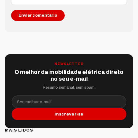
NEWSLETTER
O melhor da mobilidade elétrica direto
no seu e-mail
Resumo semanal, sem spam.
Seu melhor e-mail
Inscrever-se
MAIS LIDOS