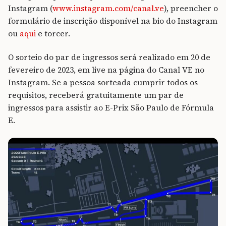
Instagram (
www.instagram.com/canal.ve
), preencher o
formulário de inscrição disponível na bio do Instagram
ou
aqui
e torcer.
O sorteio do par de ingressos será realizado em 20 de
fevereiro de 2023, em live na página do Canal VE no
Instagram. Se a pessoa sorteada cumprir todos os
requisitos, receberá gratuitamente um par de
ingressos para assistir ao E-Prix São Paulo de Fórmula
E.