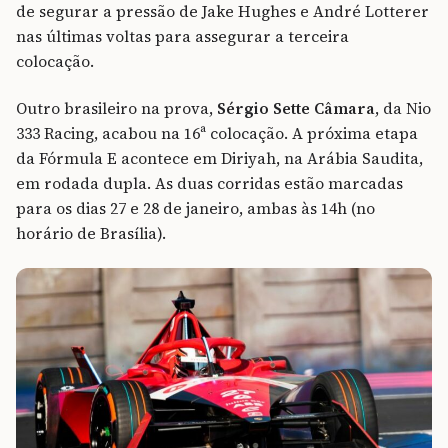
de segurar a pressão de Jake Hughes e André Lotterer
nas últimas voltas para assegurar a terceira
colocação.
Outro brasileiro na prova,
Sérgio Sette Câmara
, da Nio
333 Racing, acabou na 16ª colocação. A próxima etapa
da Fórmula E acontece em Diriyah, na Arábia Saudita,
em rodada dupla. As duas corridas estão marcadas
para os dias 27 e 28 de janeiro, ambas às 14h (no
horário de Brasília).