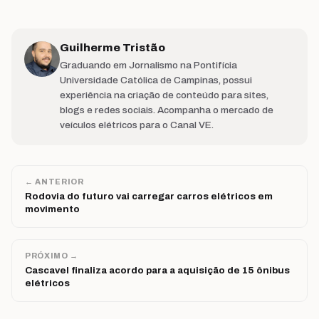
Guilherme Tristão
Graduando em Jornalismo na Pontifícia
Universidade Católica de Campinas, possui
experiência na criação de conteúdo para sites,
blogs e redes sociais. Acompanha o mercado de
veículos elétricos para o Canal VE.
← ANTERIOR
Rodovia do futuro vai carregar carros elétricos em
movimento
PRÓXIMO →
Cascavel finaliza acordo para a aquisição de 15 ônibus
elétricos