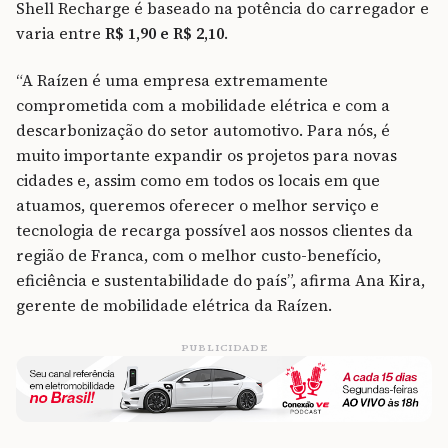
Shell Recharge é baseado na potência do carregador e
varia entre
R$ 1,90 e R$ 2,10
.
“A Raízen é uma empresa extremamente
comprometida com a mobilidade elétrica e com a
descarbonização do setor automotivo. Para nós, é
muito importante expandir os projetos para novas
cidades e, assim como em todos os locais em que
atuamos, queremos oferecer o melhor serviço e
tecnologia de recarga possível aos nossos clientes da
região de Franca, com o melhor custo-benefício,
eficiência e sustentabilidade do país”, afirma Ana Kira,
gerente de mobilidade elétrica da Raízen.
PUBLICIDADE