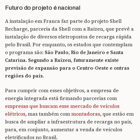
Futuro do projeto é nacional
A instalação em Franca faz parte do projeto Shell
Recharge, parceria da Shell com a Raízen, que prevê a
instalação de diversos eletropostos de recarga rápida
pelo Brasil. Por enquanto, os estados que contemplam
o programa são:
São Paulo, Rio de Janeiro e Santa
Catarina. Segundo a Raízen, futuramente existe
previsão de expansão para o Centro-Oeste e outras
regiões do país
.
Para cumprir com esses objetivos, a empresa de
energia integrada está firmando parcerias com
empresas que buscam esse mercado de veículos
elétricos
, mas também com
montadoras
, que estão em
busca de ampliar a infraestrutura de recarga no país,
para, em conjunto, aumentar a venda de veículos
eletrificados no Brasil.