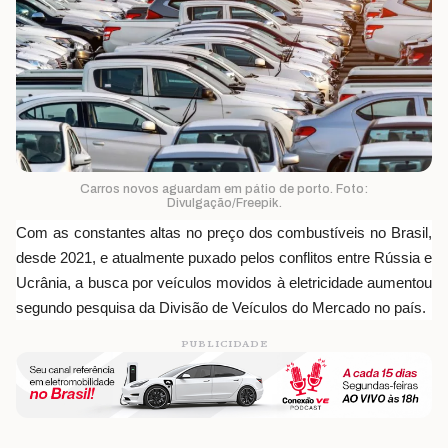
Carros novos aguardam em pátio de porto. Foto:
Divulgação/Freepik.
Com as constantes altas no preço dos combustíveis no Brasil,
desde 2021, e atualmente puxado pelos conflitos entre Rússia e
Ucrânia, a busca por veículos movidos à eletricidade aumentou
segundo pesquisa da Divisão de Veículos do Mercado no país.
PUBLICIDADE