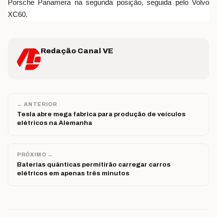
Porsche Panamera na segunda posição, seguida pelo Volvo
XC60.
Redação Canal VE
← ANTERIOR
Tesla abre mega fabrica para produção de veículos
elétricos na Alemanha
PRÓXIMO →
Baterias quânticas permitirão carregar carros
elétricos em apenas três minutos