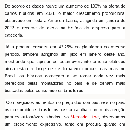
De acordo os dados houve um aumento de 103% na oferta de
carros híbridos em 2021, o maior crescimento proporcional
observado em toda a América Latina, atingindo em janeiro de
2022 o recorde de oferta na história da empresa para a
categoria.
Já a procura cresceu em 43,25% na plataforma no mesmo
período, também atingindo um pico em janeiro deste ano,
mostrando que, apesar de automóveis inteiramente elétricos
ainda estarem longe de se tornarem comuns nas ruas no
Brasil, os híbridos começam a se tornar cada vez mais
oferecidos pelas montadoras no país, e se tornam mais
buscados pelos consumidores brasileiros.
“Com seguidos aumentos no preço dos combustíveis no país,
os consumidores brasileiros passam a olhar com mais atenção
para os automóveis híbridos. No
Mercado Livre
, observamos
um crescimento expressivo, tanto em procura quanto em