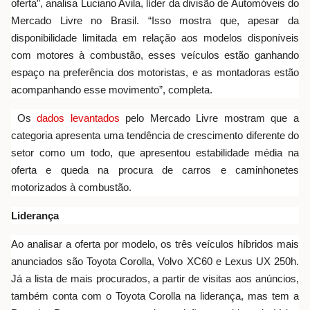
oferta”, analisa Luciano Avila, líder da divisão de Automóveis do
Mercado Livre no Brasil. “Isso mostra que, apesar da
disponibilidade limitada em relação aos modelos disponíveis
com motores à combustão, esses veículos estão ganhando
espaço na preferência dos motoristas, e as montadoras estão
acompanhando esse movimento”, completa.
Os
dados levantados
pelo Mercado Livre mostram que a
categoria apresenta uma tendência de crescimento diferente do
setor como um todo, que apresentou estabilidade média na
oferta e queda na procura de carros e caminhonetes
motorizados à combustão.
Liderança
Ao analisar a oferta por modelo, os três veículos híbridos mais
anunciados são Toyota Corolla, Volvo XC60 e Lexus UX 250h.
Já a lista de mais procurados, a partir de visitas aos anúncios,
também conta com o Toyota Corolla na liderança, mas tem a