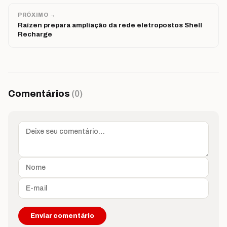
PRÓXIMO →
Raízen prepara ampliação da rede eletropostos Shell
Recharge
Comentários
(0)