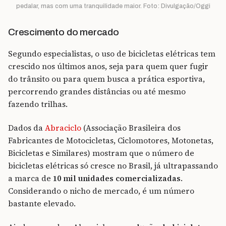
pedalar, mas com uma tranquilidade maior. Foto: Divulgação/Oggi
Crescimento do mercado
Segundo especialistas, o uso de bicicletas elétricas tem
crescido nos últimos anos, seja para quem quer fugir
do trânsito ou para quem busca a prática esportiva,
percorrendo grandes distâncias ou até mesmo
fazendo trilhas.
Dados da
Abraciclo
(Associação Brasileira dos
Fabricantes de Motocicletas, Ciclomotores, Motonetas,
Bicicletas e Similares) mostram que o número de
bicicletas elétricas só cresce no Brasil, já ultrapassando
a marca de
10 mil unidades comercializadas
.
Considerando o nicho de mercado, é um número
bastante elevado.