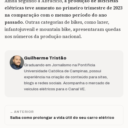
Ainda segundo a Abraciclo,
a produção de bicicletas
elétricas teve aumento no primeiro trimestre de 2023
na comparação com o mesmo período do ano
passado
. Outras categorias de bikes, como lazer,
infantojuvenil e mountain bike, apresentaram quedas
nos números da produção nacional.
Guilherme Tristão
Graduando em Jornalismo na Pontifícia
Universidade Católica de Campinas, possui
experiência na criação de conteúdo para sites,
blogs e redes sociais. Acompanha o mercado de
veículos elétricos para o Canal VE.
← ANTERIOR
Saiba como prolongar a vida útil do seu carro elétrico