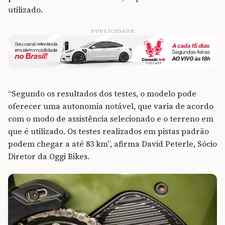
utilizado.
PUBLICIDADE
“Segundo os resultados dos testes, o modelo pode
oferecer uma autonomia notável, que varia de acordo
com o modo de assistência selecionado e o terreno em
que é utilizado. Os testes realizados em pistas padrão
podem chegar a até 83 km”, afirma David Peterle, Sócio
Diretor da Oggi Bikes.